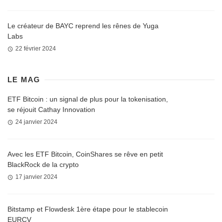
Le créateur de BAYC reprend les rênes de Yuga
Labs
22 février 2024
LE MAG
ETF Bitcoin : un signal de plus pour la tokenisation,
se réjouit Cathay Innovation
24 janvier 2024
Avec les ETF Bitcoin, CoinShares se rêve en petit
BlackRock de la crypto
17 janvier 2024
Bitstamp et Flowdesk 1ère étape pour le stablecoin
EURCV