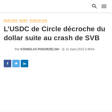
MARCHÉS
NEWS
STABLECOIN
L’USDC de Circle décroche du
dollar suite au crash de SVB
Par
STANISLAS POGORZELSKI
11 mars 2023 à 9h54