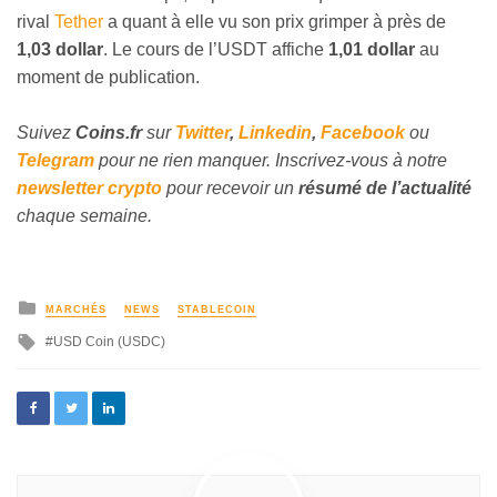
rival
Tether
a quant à elle vu son prix grimper à près de
1,03 dollar
. Le cours de l’USDT affiche
1,01 dollar
au
moment de publication.
Suivez
Coins
.fr
sur
Twitter
,
Linkedin
,
Facebook
ou
Telegram
pour ne rien manquer. Inscrivez-vous à notre
newsletter crypto
pour recevoir un
résumé de l’actualité
chaque semaine.
MARCHÉS
NEWS
STABLECOIN
USD Coin (USDC)