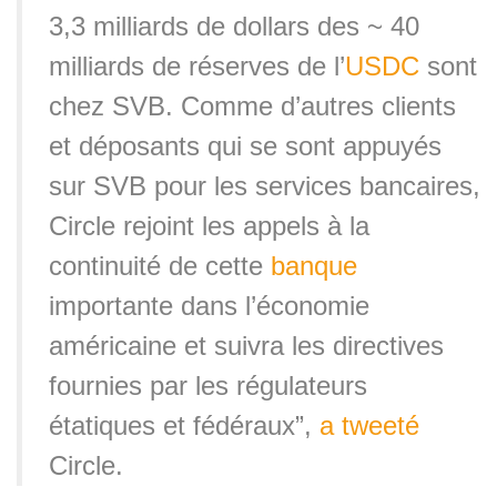
3,3 milliards de dollars des ~ 40
milliards de réserves de l’
USDC
sont
chez SVB.
Comme d’autres clients
et déposants qui se sont appuyés
sur SVB pour les services bancaires,
Circle rejoint les appels à la
continuité de cette
banque
importante dans l’économie
américaine et suivra les directives
fournies par les régulateurs
étatiques et fédéraux”,
a tweeté
Circle.