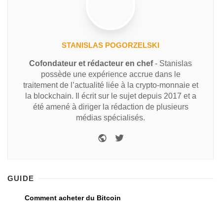
STANISLAS POGORZELSKI
Cofondateur et rédacteur en chef
- Stanislas
possède une expérience accrue dans le
traitement de l’actualité liée à la crypto-monnaie et
la blockchain. Il écrit sur le sujet depuis 2017 et a
été amené à diriger la rédaction de plusieurs
médias spécialisés.
GUIDE
Comment acheter du Bitcoin