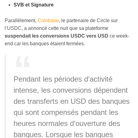
SVB et Signature
Parallèlement,
Coinbase
, le partenaire de Circle sur
l’USDC, a annoncé cette nuit que sa plateforme
suspendait les conversions USDC vers USD
ce week-
end car les banques étaient fermées.
Pendant les périodes d’activité
intense, les conversions dépendent
des transferts en USD des banques
qui sont compensés pendant les
heures normales d’ouverture des
banques. Lorsque les banques