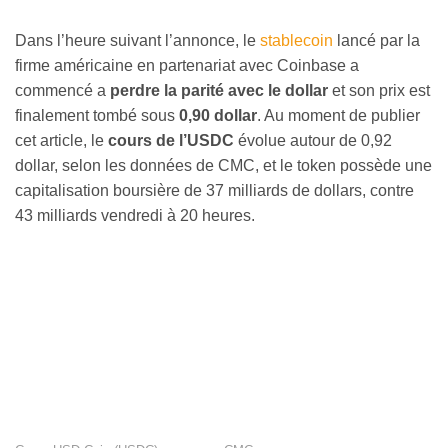
Dans l’heure suivant l’annonce, le
stablecoin
lancé par la
firme américaine en partenariat avec Coinbase a
commencé a
perdre la parité avec le dollar
et son prix est
finalement tombé sous
0,90 dollar
. Au moment de publier
cet article, le
cours de l’USDC
évolue autour de 0,92
dollar, selon les données de CMC, et le token possède une
capitalisation boursière de 37 milliards de dollars, contre
43 milliards vendredi à 20 heures.