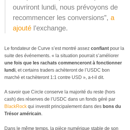
ouvriront lundi, nous prévoyons de
recommencer les conversions”,
a
ajouté
l’exchange.
Le fondateur de Curve s’est montré assez
confiant
pour la
suite des événements. « la situation pourrait s’améliorer
une fois que les rachats commenceront à fonctionner
lundi
, et certains traders achèteront de l’USDC bon
marché et rachèteront 1:1 contre USD », a-t-il dit.
A savoir que Circle conserve la majorité du reste (hors
cash) des réserves de l’USDC dans un fonds géré par
BlackRock
qui investit principalement dans des
bons du
Trésor américain
.
Dans le même temps, la pièce numérique stable de son