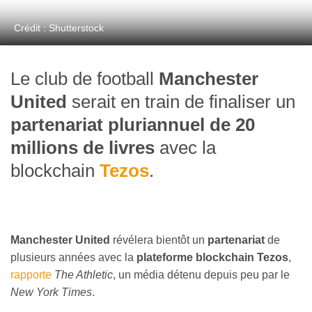
Crédit : Shutterstock
Le club de football
Manchester
United
serait en train de finaliser un
partenariat pluriannuel de 20
millions de livres
avec la
blockchain
Tezos
.
Manchester United
révélera bientôt un
partenariat
de
plusieurs années avec la
plateforme blockchain Tezos
,
rapporte
The Athletic
, un média détenu depuis peu par le
New York Times
.