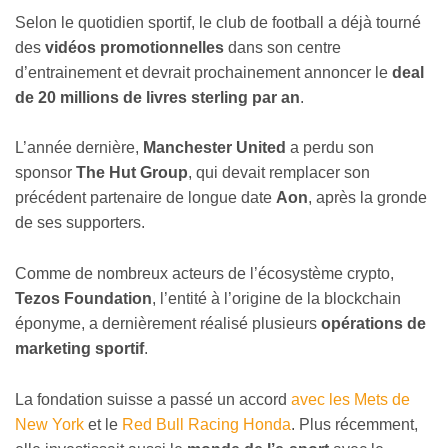
Selon le quotidien sportif, le club de football a déjà tourné
des
vidéos promotionnelles
dans son centre
d’entrainement et devrait prochainement annoncer le
deal
de 20 millions de livres sterling par an
.
L’année dernière,
Manchester United
a perdu son
sponsor
The Hut Group
, qui devait remplacer son
précédent partenaire de longue date
Aon
, après la gronde
de ses supporters.
Comme de nombreux acteurs de l’écosystème crypto,
Tezos Foundation
, l’entité à l’origine de la blockchain
éponyme, a dernièrement réalisé plusieurs
opérations de
marketing sportif
.
La fondation suisse a passé un accord
avec les Mets de
New York
et le
Red Bull Racing Honda
. Plus récemment,