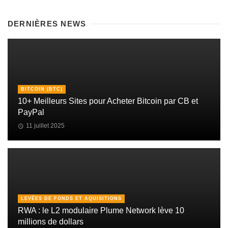
DERNIÈRES NEWS
BITCOIN (BTC)
10+ Meilleurs Sites pour Acheter Bitcoin par CB et
PayPal
11 juillet 2025
LEVÉES DE FONDS ET AQUISITIONS
RWA : le L2 modulaire Plume Network lève 10
millions de dollars