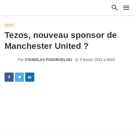
NEWS
Tezos, nouveau sponsor de
Manchester United ?
Par
STANISLAS POGORZELSKI
4 février 2022 à 8h00