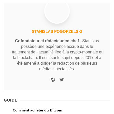
STANISLAS POGORZELSKI
Cofondateur et rédacteur en chef
- Stanislas
possède une expérience accrue dans le
traitement de l’actualité liée à la crypto-monnaie et
la blockchain. Il écrit sur le sujet depuis 2017 et a
été amené à diriger la rédaction de plusieurs
médias spécialisés.
GUIDE
Comment acheter du Bitcoin