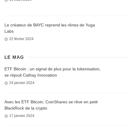
Le créateur de BAYC reprend les rênes de Yuga
Labs
22 février 2024
LE MAG
ETF Bitcoin : un signal de plus pour la tokenisation,
se réjouit Cathay Innovation
24 janvier 2024
Avec les ETF Bitcoin, CoinShares se rêve en petit
BlackRock de la crypto
17 janvier 2024