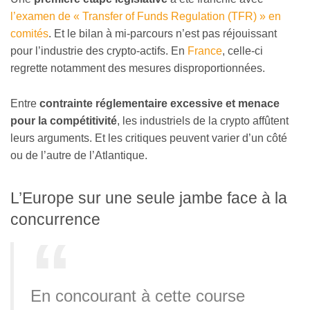
l’examen de « Transfer of Funds Regulation (TFR) » en
comités
. Et le bilan à mi-parcours n’est pas réjouissant
pour l’industrie des crypto-actifs. En
France
, celle-ci
regrette notamment des mesures disproportionnées.
Entre
contrainte réglementaire excessive et menace
pour la compétitivité
, les industriels de la crypto affûtent
leurs arguments. Et les critiques peuvent varier d’un côté
ou de l’autre de l’Atlantique.
L’Europe sur une seule jambe face à la
concurrence
En concourant à cette course