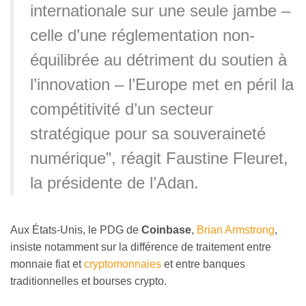
internationale sur une seule jambe –
celle d’une réglementation non-
équilibrée au détriment du soutien à
l’innovation – l’Europe met en péril la
compétitivité d’un secteur
stratégique pour sa souveraineté
numérique”, réagit Faustine Fleuret,
la présidente de l’Adan.
Aux États-Unis, le PDG de
Coinbase
,
Brian Armstrong
,
insiste notamment sur la différence de traitement entre
monnaie fiat et
cryptomonnaies
et entre banques
traditionnelles et bourses crypto.