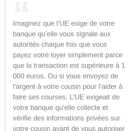
Imaginez que l’UE exige de votre
banque qu’elle vous signale aux
autorités chaque fois que vous
payez votre loyer simplement parce
que la transaction est supérieure à 1
000 euros. Ou si vous envoyez de
l’argent à votre cousin pour l’aider à
faire ses courses. L’UE exigeait de
votre banque qu’elle collecte et
vérifie des informations privées sur
votre cousin avant de vous autoriser