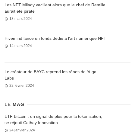
Les NFT Milady vacillent alors que le chef de Remilia
aurait été piraté
18 mars 2024
Hivemind lance un fonds dédié à l’art numérique NFT
14 mars 2024
Le créateur de BAYC reprend les rênes de Yuga
Labs
22 février 2024
LE MAG
ETF Bitcoin : un signal de plus pour la tokenisation,
se réjouit Cathay Innovation
24 janvier 2024