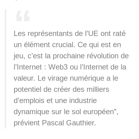
Les représentants de l’UE ont raté
un élément crucial. Ce qui est en
jeu, c’est la prochaine révolution de
l’Internet : Web3 ou l’Internet de la
valeur. Le virage numérique a le
potentiel de créer des milliers
d’emplois et une industrie
dynamique sur le sol européen”,
prévient Pascal Gauthier.