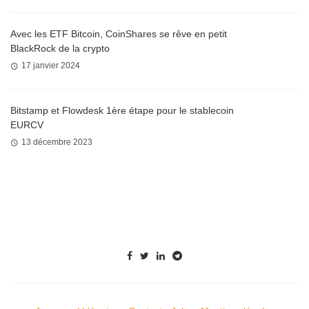
Avec les ETF Bitcoin, CoinShares se rêve en petit
BlackRock de la crypto
17 janvier 2024
Bitstamp et Flowdesk 1ère étape pour le stablecoin
EURCV
13 décembre 2023