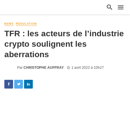
NEWS
REGULATION
TFR : les acteurs de l’industrie
crypto soulignent les
aberrations
Par
CHRISTOPHE AUFFRAY
1 avril 2022 à 10h27