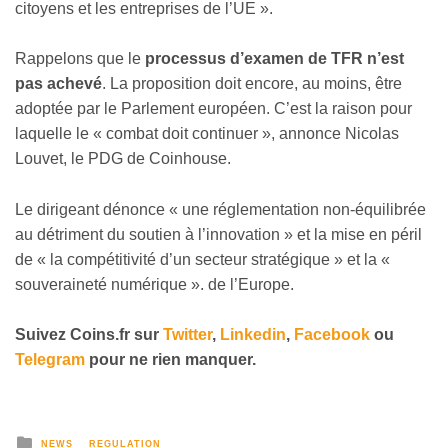
citoyens et les entreprises de l’UE ».
Rappelons que le
processus d’examen de TFR n’est
pas achevé
. La proposition doit encore, au moins, être
adoptée par le Parlement européen. C’est la raison pour
laquelle le « combat doit continuer », annonce Nicolas
Louvet, le PDG de Coinhouse.
Le dirigeant dénonce « une réglementation non-équilibrée
au détriment du soutien à l’innovation » et la mise en péril
de « la compétitivité d’un secteur stratégique » et la «
souveraineté numérique ». de l’Europe.
Suivez Coins.fr sur
Twitter
,
Linkedin
,
Facebook
ou
Telegram
pour ne rien manquer.
NEWS
REGULATION