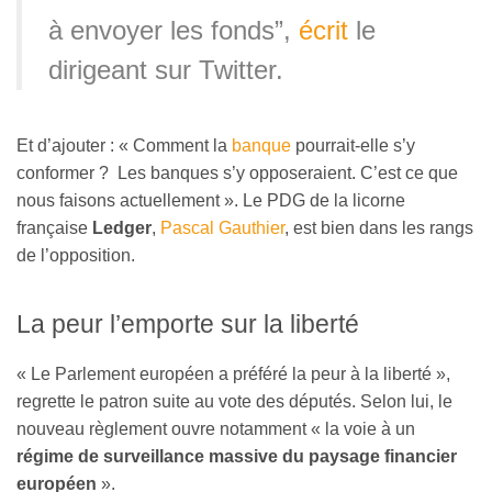
à envoyer les fonds”,
écrit
le
dirigeant sur Twitter.
Et d’ajouter : « Comment la
banque
pourrait-elle s’y
conformer ? Les banques s’y opposeraient. C’est ce que
nous faisons actuellement ». Le PDG de la licorne
française
Ledger
,
Pascal Gauthier
, est bien dans les rangs
de l’opposition.
La peur l’emporte sur la liberté
« Le Parlement européen a préféré la peur à la liberté »,
regrette le patron suite au vote des députés. Selon lui, le
nouveau règlement ouvre notamment « la voie à un
régime de surveillance massive du paysage financier
européen
».