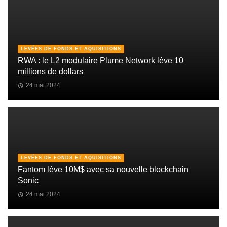
LEVÉES DE FONDS ET AQUISITIONS
RWA : le L2 modulaire Plume Network lève 10
millions de dollars
24 mai 2024
LEVÉES DE FONDS ET AQUISITIONS
Fantom lève 10M$ avec sa nouvelle blockchain
Sonic
24 mai 2024