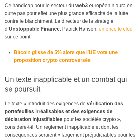
Ce handicap pour le secteur du
web3
européen n’aura en
outre pas pour effet une plus grande efficacité de la lutte
contre le blanchiment. Le directeur de la stratégie
d’
Unstoppable Finance
, Patrick Hansen,
enfonce le clou
sur ce point.
Bitcoin glisse de 5% alors que l’UE vote une
proposition crypto controversée
Un texte inapplicable et un combat qui
se poursuit
Le texte « introduit des exigences de
vérification des
portefeuilles irréalisables et des exigences de
déclaration injustifiables
pour les sociétés crypto »,
considère-t-il. Un règlement inapplicable et dont les
conséquences seraient « largement préjudiciables pour les