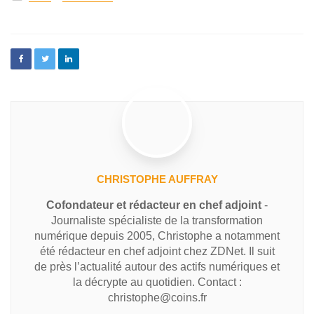
CHRISTOPHE AUFFRAY
Cofondateur et rédacteur en chef adjoint
-
Journaliste spécialiste de la transformation
numérique depuis 2005, Christophe a notamment
été rédacteur en chef adjoint chez ZDNet. Il suit
de près l’actualité autour des actifs numériques et
la décrypte au quotidien. Contact :
christophe@coins.fr