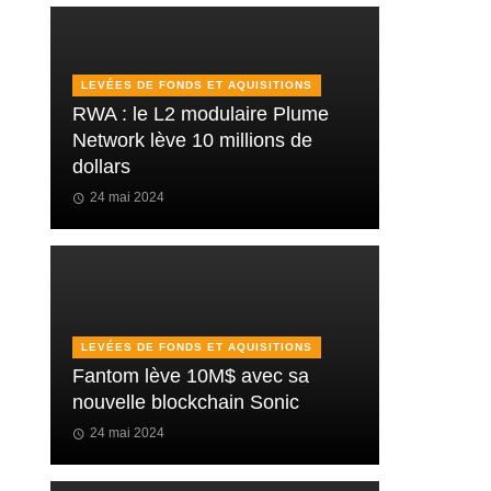
LEVÉES DE FONDS ET AQUISITIONS
RWA : le L2 modulaire Plume
Network lève 10 millions de
dollars
24 mai 2024
LEVÉES DE FONDS ET AQUISITIONS
Fantom lève 10M$ avec sa
nouvelle blockchain Sonic
24 mai 2024