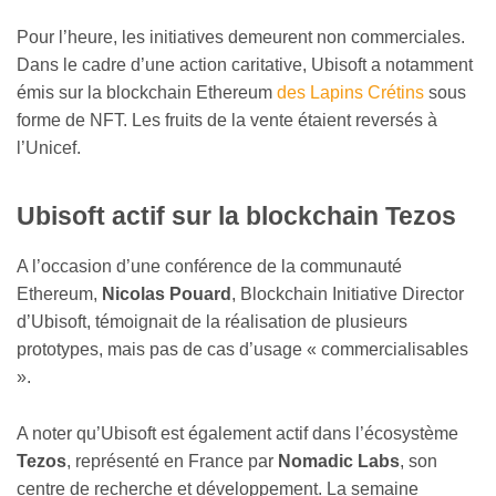
Pour l’heure, les initiatives demeurent non commerciales.
Dans le cadre d’une action caritative, Ubisoft a notamment
émis sur la blockchain Ethereum
des Lapins Crétins
sous
forme de NFT. Les fruits de la vente étaient reversés à
l’Unicef.
Ubisoft actif sur la blockchain Tezos
A l’occasion d’une conférence de la communauté
Ethereum,
Nicolas Pouard
, Blockchain Initiative Director
d’Ubisoft, témoignait de la réalisation de plusieurs
prototypes, mais pas de cas d’usage « commercialisables
».
A noter qu’Ubisoft est également actif dans l’écosystème
Tezos
, représenté en France par
Nomadic Labs
, son
centre de recherche et développement. La semaine