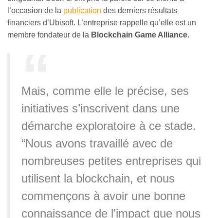
l’occasion de la
publication
des derniers résultats
financiers d’Ubisoft. L’entreprise rappelle qu’elle est un
membre fondateur de la
Blockchain Game Alliance
.
Mais, comme elle le précise, ses
initiatives s’inscrivent dans une
démarche exploratoire à ce stade.
“Nous avons travaillé avec de
nombreuses petites entreprises qui
utilisent la blockchain, et nous
commençons à avoir une bonne
connaissance de l’impact que nous