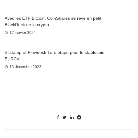
Avec les ETF Bitcoin, CoinShares se rêve en petit
BlackRock de la crypto
17 janvier 2024
Bitstamp et Flowdesk 1ère étape pour le stablecoin
EURCV
13 décembre 2023