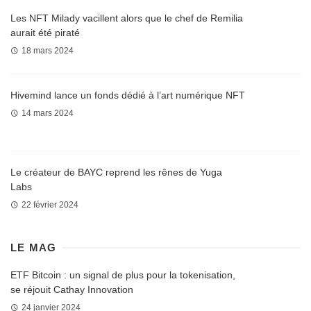
Les NFT Milady vacillent alors que le chef de Remilia
aurait été piraté
18 mars 2024
Hivemind lance un fonds dédié à l’art numérique NFT
14 mars 2024
Le créateur de BAYC reprend les rênes de Yuga
Labs
22 février 2024
LE MAG
ETF Bitcoin : un signal de plus pour la tokenisation,
se réjouit Cathay Innovation
24 janvier 2024