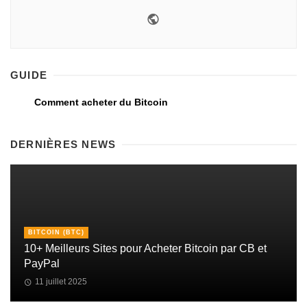
GUIDE
Comment acheter du Bitcoin
DERNIÈRES NEWS
BITCOIN (BTC)
10+ Meilleurs Sites pour Acheter Bitcoin par CB et
PayPal
11 juillet 2025