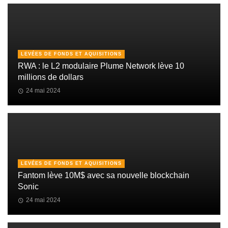
LEVÉES DE FONDS ET AQUISITIONS
RWA : le L2 modulaire Plume Network lève 10
millions de dollars
24 mai 2024
LEVÉES DE FONDS ET AQUISITIONS
Fantom lève 10M$ avec sa nouvelle blockchain
Sonic
24 mai 2024