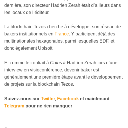
dernière, son directeur Hadrien Zerah était d’ailleurs dans
les locaux de l’éditeur.
La blockchain Tezos cherche à développer son réseau de
bakers institutionnels en
France
. Y participent déjà des
multinationales hexagonales, parmi lesquelles EDF, et
donc également Ubisoft.
Et comme le confiait à
Coins.fr
Hadrien Zerah lors d’une
interview en visioconférence, devenir baker est
généralement une première étape avant le développement
de projets sur la blockchain Tezos.
Suivez-nous sur
Twitter
,
Facebook
et maintenant
Telegram
pour ne rien manquer