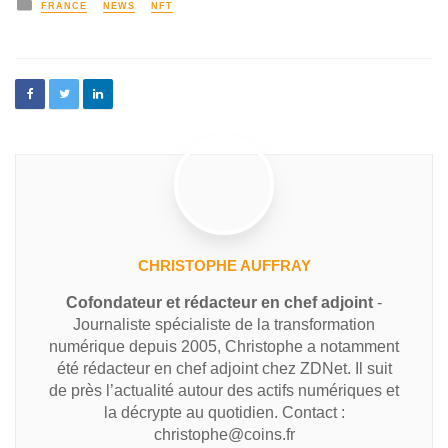
FRANCE
NEWS
NFT
CHRISTOPHE AUFFRAY
Cofondateur et rédacteur en chef adjoint
-
Journaliste spécialiste de la transformation
numérique depuis 2005, Christophe a notamment
été rédacteur en chef adjoint chez ZDNet. Il suit
de près l’actualité autour des actifs numériques et
la décrypte au quotidien. Contact :
christophe@coins.fr