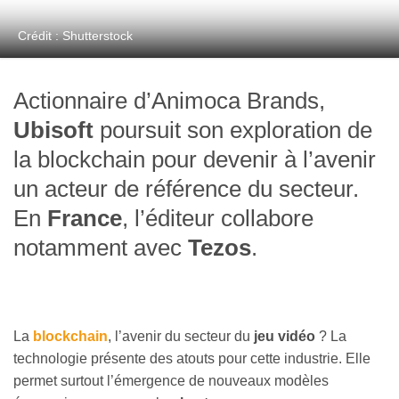
Crédit : Shutterstock
Actionnaire d’Animoca Brands,
Ubisoft
poursuit son exploration de
la blockchain pour devenir à l’avenir
un acteur de référence du secteur.
En
France
, l’éditeur collabore
notamment avec
Tezos
.
La
blockchain
, l’avenir du secteur du
jeu vidéo
? La
technologie présente des atouts pour cette industrie. Elle
permet surtout l’émergence de nouveaux modèles