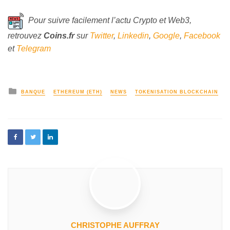
Pour suivre facilement l’actu Crypto et Web3,
retrouvez
Coins
.fr
sur
Twitter
,
Linkedin
,
Google
,
Facebook
et
Telegram
BANQUE
ETHEREUM (ETH)
NEWS
TOKENISATION BLOCKCHAIN
CHRISTOPHE AUFFRAY