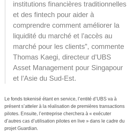
institutions financières traditionnelles
et des fintech pour aider à
comprendre comment améliorer la
liquidité du marché et l’accès au
marché pour les clients”, commente
Thomas Kaegi, directeur d’UBS
Asset Management pour Singapour
et l’Asie du Sud-Est.
Le fonds tokenisé étant en service, l’entité d’UBS va à
présent s’atteler à la réalisation de premières transactions
pilotes. Ensuite, l’entreprise cherchera à « exécuter
d’autres cas d’utilisation pilotes en live » dans le cadre du
projet Guardian.