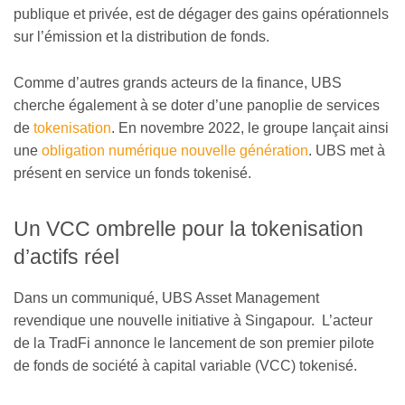
publique et privée, est de dégager des gains opérationnels
sur l’émission et la distribution de fonds.
Comme d’autres grands acteurs de la finance, UBS
cherche également à se doter d’une panoplie de services
de
tokenisation
. En novembre 2022, le groupe lançait ainsi
une
obligation numérique nouvelle génération
. UBS met à
présent en service un fonds tokenisé.
Un VCC ombrelle pour la tokenisation
d’actifs réel
Dans un communiqué, UBS Asset Management
revendique une nouvelle initiative à Singapour. L’acteur
de la TradFi annonce le lancement de son premier pilote
de fonds de société à capital variable (VCC) tokenisé.