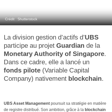
Crédit : Shutterstock
La division gestion d’actifs d’
UBS
participe au projet
Guardian
de la
Monetary Authority of Singapore
.
Dans ce cadre, elle a lancé un
fonds pilote
(Variable Capital
Company) nativement
blockchain
.
UBS Asset Management
poursuit sa stratégie en matière
de registre distribué. Son ambition, grâce à la
blockchain