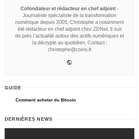
Cofondateur et rédacteur en chef adjoint
-
Journaliste spécialiste de la transformation
numérique depuis 2005, Christophe a notamment
été rédacteur en chef adjoint chez ZDNet. Il suit
de près l’actualité autour des actifs numériques et
la décrypte au quotidien. Contact :
christophe@coins.fr
GUIDE
Comment acheter du Bitcoin
DERNIÈRES NEWS