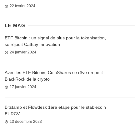
22 février 2024
LE MAG
ETF Bitcoin : un signal de plus pour la tokenisation,
se réjouit Cathay Innovation
24 janvier 2024
Avec les ETF Bitcoin, CoinShares se rêve en petit
BlackRock de la crypto
17 janvier 2024
Bitstamp et Flowdesk 1ère étape pour le stablecoin
EURCV
13 décembre 2023