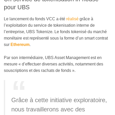
pour UBS
Le lancement du fonds VCC a été
réalisé
grâce à
l’exploitation du service de tokenisation interne de
l’entreprise, UBS Tokenize. Le fonds tokenisé du marché
monétaire est représenté sous la forme d’un smart contrat
sur
Ethereum
.
Par son intermédiaire, UBS Asset Management est en
mesure « d’effectuer diverses activités, notamment des
souscriptions et des rachats de fonds ».
Grâce à cette initiative exploratoire,
nous travaillerons avec des