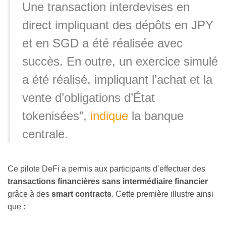
Une transaction interdevises en
direct impliquant des dépôts en JPY
et en SGD a été réalisée avec
succès. En outre, un exercice simulé
a été réalisé, impliquant l’achat et la
vente d’obligations d’État
tokenisées”,
indique
la banque
centrale.
Ce pilote DeFi a permis aux participants d’effectuer des
transactions financières sans intermédiaire financier
grâce à des
smart contracts
. Cette première illustre ainsi
que :