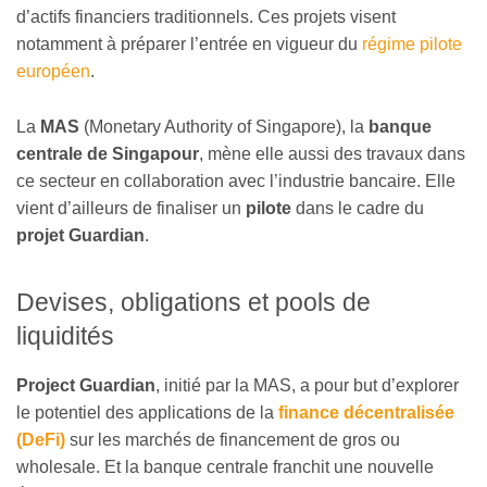
d’actifs financiers traditionnels. Ces projets visent
notamment à préparer l’entrée en vigueur du
régime pilote
européen
.
La
MAS
(Monetary Authority of Singapore), la
banque
centrale de Singapour
, mène elle aussi des travaux dans
ce secteur en collaboration avec l’industrie bancaire. Elle
vient d’ailleurs de finaliser un
pilote
dans le cadre du
projet Guardian
.
Devises, obligations et pools de
liquidités
Project Guardian
, initié par la MAS, a pour but d’explorer
le potentiel des applications de la
finance décentralisée
(DeFi)
sur les marchés de financement de gros ou
wholesale. Et la banque centrale franchit une nouvelle