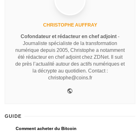
CHRISTOPHE AUFFRAY
Cofondateur et rédacteur en chef adjoint
-
Journaliste spécialiste de la transformation
numérique depuis 2005, Christophe a notamment
été rédacteur en chef adjoint chez ZDNet. Il suit
de près l’actualité autour des actifs numériques et
la décrypte au quotidien. Contact :
christophe@coins.fr
GUIDE
Comment acheter du Bitcoin