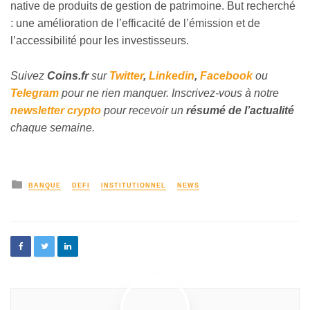
native de produits de gestion de patrimoine. But recherché
: une amélioration de l’efficacité de l’émission et de
l’accessibilité pour les investisseurs.
Suivez
Coins
.fr
sur
Twitter
,
Linkedin
,
Facebook
ou
Telegram
pour ne rien manquer. Inscrivez-vous à notre
newsletter crypto
pour recevoir un
résumé de l’actualité
chaque semaine.
BANQUE
DEFI
INSTITUTIONNEL
NEWS