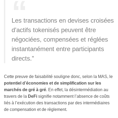
Les transactions en devises croisées
d’actifs tokenisés peuvent être
négociées, compensées et réglées
instantanément entre participants
directs.”
Cette preuve de faisabilité souligne donc, selon la MAS, le
potentiel d’économies et de simplification sur les
marchés de gré à gré
. En effet, la désintermédiation au
travers de la
DeFi
signifie notamment l’absence de coûts
liés à l’exécution des transactions par des intermédiaires
de compensation et de règlement.