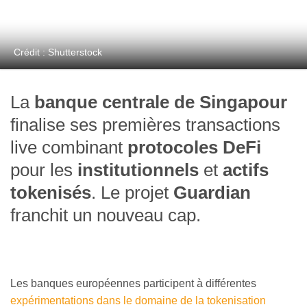
Crédit : Shutterstock
La
banque centrale de Singapour
finalise ses premières transactions
live combinant
protocoles DeFi
pour les
institutionnels
et
actifs
tokenisés
. Le projet
Guardian
franchit un nouveau cap.
Les banques européennes participent à différentes
expérimentations dans le domaine de la tokenisation