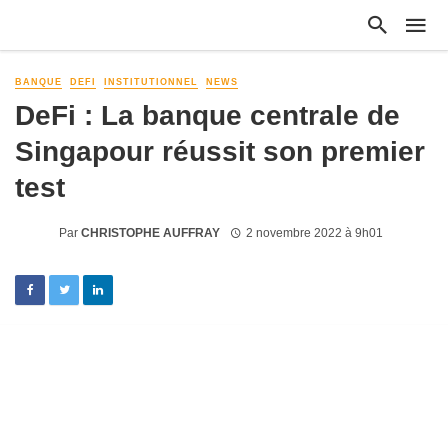
BANQUE
DEFI
INSTITUTIONNEL
NEWS
DeFi : La banque centrale de
Singapour réussit son premier
test
Par
CHRISTOPHE AUFFRAY
2 novembre 2022 à 9h01