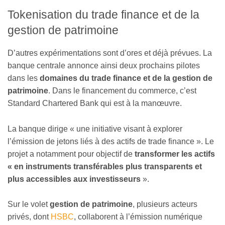
Tokenisation du trade finance et de la
gestion de patrimoine
D’autres expérimentations sont d’ores et déjà prévues. La
banque centrale annonce ainsi deux prochains pilotes
dans les
domaines du trade finance et de la gestion de
patrimoine
. Dans le financement du commerce, c’est
Standard Chartered Bank qui est à la manœuvre.
La banque dirige « une initiative visant à explorer
l’émission de jetons liés à des actifs de trade finance ». Le
projet a notamment pour objectif de
transformer les actifs
« en instruments transférables plus transparents et
plus accessibles aux investisseurs
».
Sur le volet
gestion de patrimoine
, plusieurs acteurs
privés, dont
HSBC
, collaborent à l’émission numérique