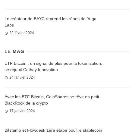
Le créateur de BAYC reprend les rênes de Yuga
Labs
22 février 2024
LE MAG
ETF Bitcoin : un signal de plus pour la tokenisation,
se réjouit Cathay Innovation
24 janvier 2024
Avec les ETF Bitcoin, CoinShares se rêve en petit
BlackRock de la crypto
17 janvier 2024
Bitstamp et Flowdesk 1ère étape pour le stablecoin