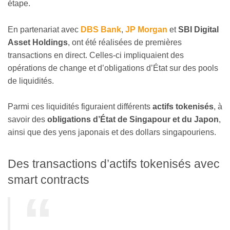
étape.
En partenariat avec
DBS Bank
,
JP Morgan
et
SBI Digital
Asset Holdings
, ont été réalisées de premières
transactions en direct. Celles-ci impliquaient des
opérations de change et d’obligations d’État sur des pools
de liquidités.
Parmi ces liquidités figuraient différents
actifs tokenisés
, à
savoir des
obligations d’État de Singapour et du Japon
,
ainsi que des yens japonais et des dollars singapouriens.
Des transactions d’actifs tokenisés avec
smart contracts