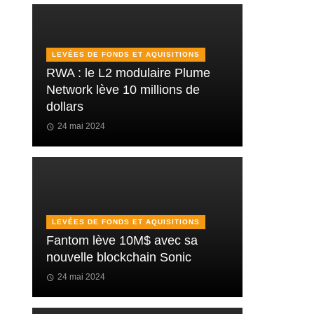
LEVÉES DE FONDS ET AQUISITIONS
RWA : le L2 modulaire Plume
Network lève 10 millions de
dollars
24 mai 2024
LEVÉES DE FONDS ET AQUISITIONS
Fantom lève 10M$ avec sa
nouvelle blockchain Sonic
24 mai 2024