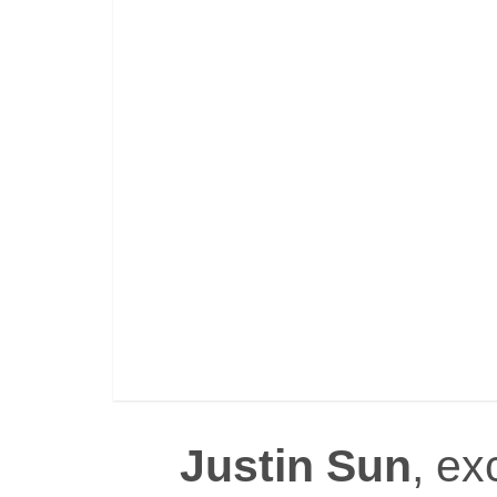
Justin Sun
, ex