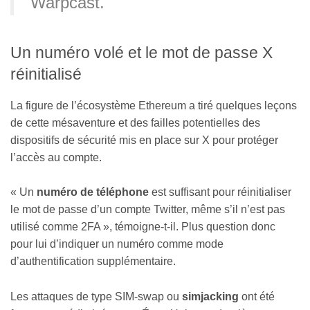
Warpcast.
Un numéro volé et le mot de passe X
réinitialisé
La figure de l’écosystème Ethereum a tiré quelques leçons
de cette mésaventure et des failles potentielles des
dispositifs de sécurité mis en place sur X pour protéger
l’accès au compte.
« Un
numéro de téléphone
est suffisant pour réinitialiser
le mot de passe d’un compte Twitter, même s’il n’est pas
utilisé comme 2FA », témoigne-t-il. Plus question donc
pour lui d’indiquer un numéro comme mode
d’authentification supplémentaire.
Les attaques de type SIM-swap ou
simjacking
ont été