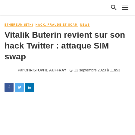
ETHEREUM (ETH)
HACK, FRAUDE ET SCAM
NEWS
Vitalik Buterin revient sur son
hack Twitter : attaque SIM
swap
Par
CHRISTOPHE AUFFRAY
12 septembre 2023 à 11h53