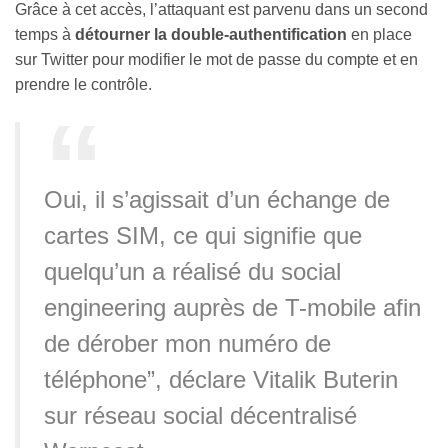
Grâce à cet accès, l’attaquant est parvenu dans un second
temps à
détourner la double-authentification
en place
sur Twitter pour modifier le mot de passe du compte et en
prendre le contrôle.
Oui, il s’agissait d’un échange de
cartes SIM, ce qui signifie que
quelqu’un a réalisé du social
engineering auprès de T-mobile afin
de dérober mon numéro de
téléphone”, déclare Vitalik Buterin
sur réseau social décentralisé