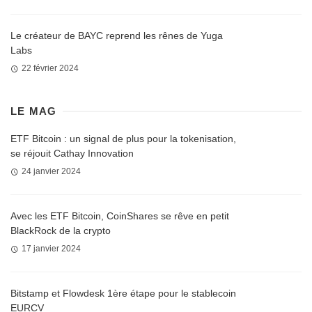
Le créateur de BAYC reprend les rênes de Yuga
Labs
22 février 2024
LE MAG
ETF Bitcoin : un signal de plus pour la tokenisation,
se réjouit Cathay Innovation
24 janvier 2024
Avec les ETF Bitcoin, CoinShares se rêve en petit
BlackRock de la crypto
17 janvier 2024
Bitstamp et Flowdesk 1ère étape pour le stablecoin
EURCV