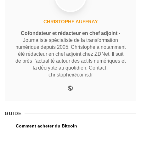
CHRISTOPHE AUFFRAY
Cofondateur et rédacteur en chef adjoint
-
Journaliste spécialiste de la transformation
numérique depuis 2005, Christophe a notamment
été rédacteur en chef adjoint chez ZDNet. Il suit
de près l’actualité autour des actifs numériques et
la décrypte au quotidien. Contact :
christophe@coins.fr
GUIDE
Comment acheter du Bitcoin