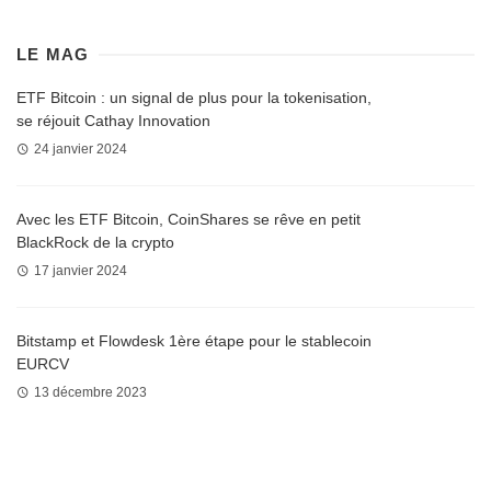
LE MAG
ETF Bitcoin : un signal de plus pour la tokenisation,
se réjouit Cathay Innovation
24 janvier 2024
Avec les ETF Bitcoin, CoinShares se rêve en petit
BlackRock de la crypto
17 janvier 2024
Bitstamp et Flowdesk 1ère étape pour le stablecoin
EURCV
13 décembre 2023