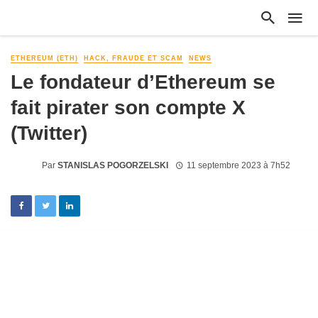
ETHEREUM (ETH)
HACK, FRAUDE ET SCAM
NEWS
Le fondateur d’Ethereum se
fait pirater son compte X
(Twitter)
Par
STANISLAS POGORZELSKI
11 septembre 2023 à 7h52