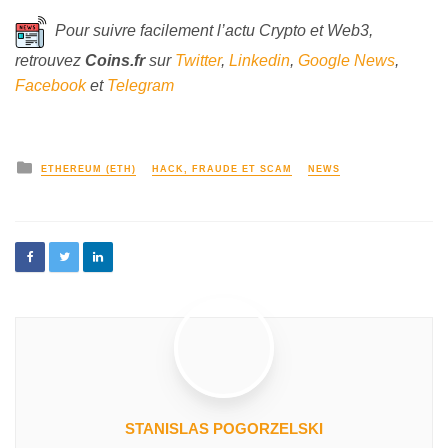
Pour suivre facilement l’actu Crypto et Web3,
retrouvez
Coins
.fr
sur
Twitter
,
Linkedin
,
Google News
,
Facebook
et
Telegram
ETHEREUM (ETH)
HACK, FRAUDE ET SCAM
NEWS
STANISLAS POGORZELSKI