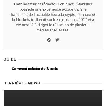
Cofondateur et rédacteur en chef
- Stanislas
possède une expérience accrue dans le
traitement de l’actualité liée à la crypto-monnaie et
la blockchain. Il écrit sur le sujet depuis 2017 et a
été amené à diriger la rédaction de plusieurs
médias spécialisés.
GUIDE
Comment acheter du Bitcoin
DERNIÈRES NEWS