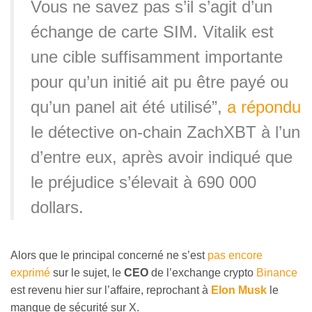
Vous ne savez pas s’il s’agit d’un
échange de carte SIM. Vitalik est
une cible suffisamment importante
pour qu’un initié ait pu être payé ou
qu’un panel ait été utilisé”,
a répondu
le détective on-chain ZachXBT à l’un
d’entre eux, après avoir indiqué que
le préjudice s’élevait à 690 000
dollars.
Alors que le principal concerné ne s’est
pas encore
exprimé
sur le sujet, le
CEO
de l’exchange crypto
Binance
est revenu hier sur l’affaire, reprochant à
Elon Musk
le
manque de sécurité sur X.