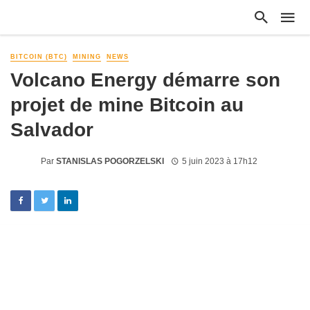
BITCOIN (BTC)
MINING
NEWS
Volcano Energy démarre son
projet de mine Bitcoin au
Salvador
Par
STANISLAS POGORZELSKI
5 juin 2023 à 17h12