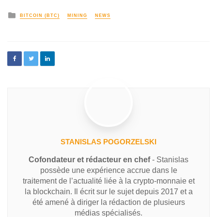
BITCOIN (BTC)
MINING
NEWS
STANISLAS POGORZELSKI
Cofondateur et rédacteur en chef
- Stanislas
possède une expérience accrue dans le
traitement de l’actualité liée à la crypto-monnaie et
la blockchain. Il écrit sur le sujet depuis 2017 et a
été amené à diriger la rédaction de plusieurs
médias spécialisés.