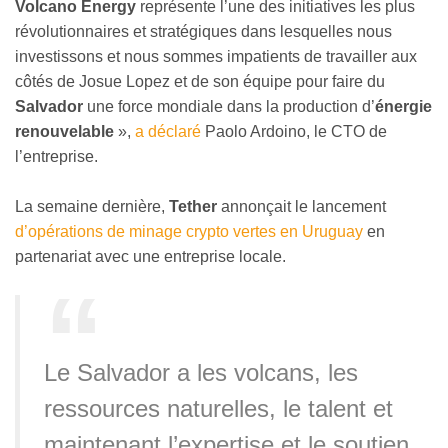
Volcano Energy
représente l’une des initiatives les plus
révolutionnaires et stratégiques dans lesquelles nous
investissons et nous sommes impatients de travailler aux
côtés de Josue Lopez et de son équipe pour faire du
Salvador
une force mondiale dans la production d’
énergie
renouvelable
»
,
a déclaré
Paolo Ardoino, le CTO de
l’entreprise.
La semaine dernière,
Tether
annonçait le lancement
d’opérations de minage crypto vertes en Uruguay
en
partenariat avec une entreprise locale.
Le Salvador a les volcans, les
ressources naturelles, le talent et
maintenant l’expertise et le soutien