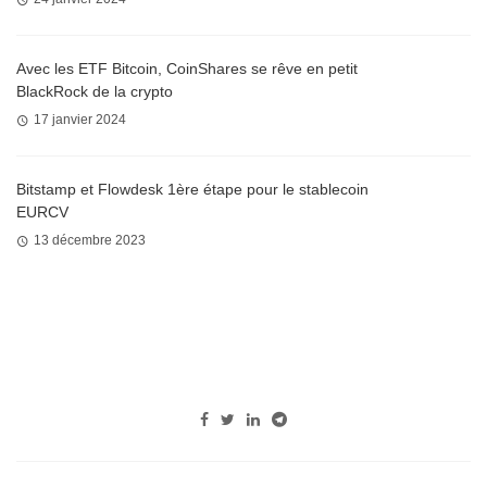
Avec les ETF Bitcoin, CoinShares se rêve en petit
BlackRock de la crypto
17 janvier 2024
Bitstamp et Flowdesk 1ère étape pour le stablecoin
EURCV
13 décembre 2023