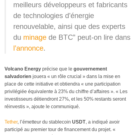
meilleurs développeurs et fabricants
de technologies d’énergie
renouvelable, ainsi que des experts
du
minage
de BTC” peut-on lire dans
l’annonce
.
Volcano Energy
précise que le
gouvernement
salvadorien
jouera « un rôle crucial
»
dans la mise en
place de cette initiative et obtiendra « une participation
privilégiée équivalente à 23% du chiffre d’affaires
»
. « Les
investisseurs détiendront 27%, et les 50% restants seront
réinvestis
»
, ajoute le communiqué.
Tether
, l’émetteur du stablecoin
USDT
, a indiqué avoir
participé au premier tour de financement du projet. «