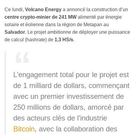
Ce lundi,
Volcano Energy
a annoncé la construction d’un
centre crypto-minier de 241 MW
alimenté par énergie
solaire et éolienne dans la région de Metapan au
Salvador
. Le projet ambitionne de déployer une puissance
de calcul (hashrate) de
1,3 HS/s
.
L’engagement total pour le projet est
de 1 milliard de dollars, commençant
avec un premier investissement de
250 millions de dollars, amorcé par
des acteurs clés de l’industrie
Bitcoin
, avec la collaboration des