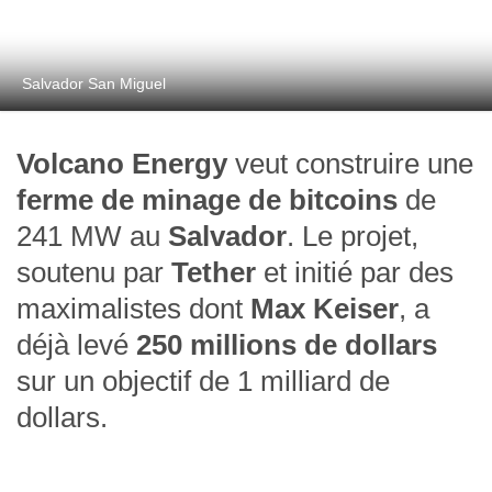
Salvador San Miguel
Volcano Energy
veut construire une
ferme de minage de bitcoins
de
241 MW au
Salvador
. Le projet,
soutenu par
Tether
et initié par des
maximalistes dont
Max Keiser
, a
déjà levé
250 millions de dollars
sur un objectif de 1 milliard de
dollars.