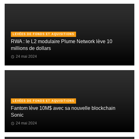
LEVÉES DE FONDS ET AQUISITIONS
RWA : le L2 modulaire Plume Network lève 10
millions de dollars
24 mai 2024
LEVÉES DE FONDS ET AQUISITIONS
Fantom lève 10M$ avec sa nouvelle blockchain
Sonic
24 mai 2024