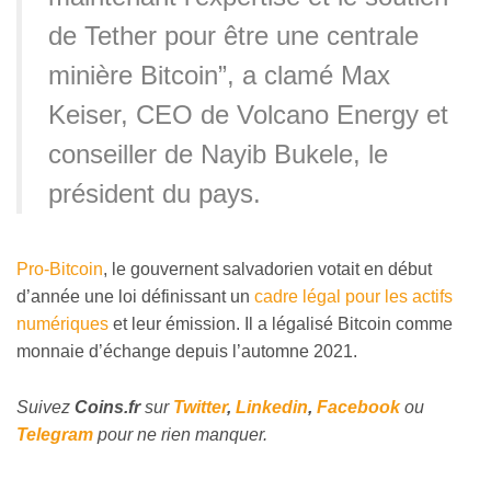
de Tether pour être une centrale
minière Bitcoin”, a clamé Max
Keiser, CEO de Volcano Energy et
conseiller de Nayib Bukele, le
président du pays.
Pro-Bitcoin
, le gouvernent salvadorien votait en début
d’année une loi définissant un
cadre légal pour les actifs
numériques
et leur émission. Il a légalisé Bitcoin comme
monnaie d’échange depuis l’automne 2021.
Suivez
Coins
.fr
sur
Twitter
,
Linkedin
,
Facebook
ou
Telegram
pour ne rien manquer.