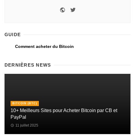
GUIDE
Comment acheter du Bitcoin
DERNIÈRES NEWS
BITCOIN (BTC)
10+ Meilleurs Sites pour Acheter Bitcoin par CB et
PayPal
11 juillet 2025