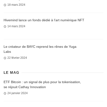
18 mars 2024
Hivemind lance un fonds dédié à l’art numérique NFT
14 mars 2024
Le créateur de BAYC reprend les rênes de Yuga
Labs
22 février 2024
LE MAG
ETF Bitcoin : un signal de plus pour la tokenisation,
se réjouit Cathay Innovation
24 janvier 2024