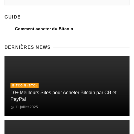
GUIDE
Comment acheter du Bitcoin
DERNIÈRES NEWS
BITCOIN (BTC)
10+ Meilleurs Sites pour Acheter Bitcoin par CB et
PayPal
11 juillet 2025