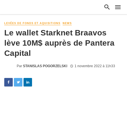
LEVÉES DE FONDS ET AQUISITIONS
NEWS
Le wallet Starknet Braavos
lève 10M$ auprès de Pantera
Capital
Par
STANISLAS POGORZELSKI
1 novembre 2022 à 11h33