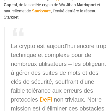
Capital
, de la société crypto de Wu Jihan
Matrixport
et
naturellemet de
Starkware
, l’entité derrière le réseau
Starknet.
La crypto est aujourd’hui encore trop
technique et complexe pour de
nombreux utilisateurs – les obligeant
à gérer des suites de mots et des
clés de sécurité, souffrant d’une
faible tolérance aux erreurs des
protocoles
DeFi
non triviaux. Notre
mission est d’éliminer ces obstacles