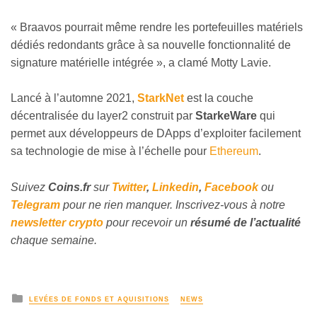
« Braavos pourrait même rendre les portefeuilles matériels
dédiés redondants grâce à sa nouvelle fonctionnalité de
signature matérielle intégrée », a clamé Motty Lavie.
Lancé à l’automne 2021,
StarkNet
est la couche
décentralisée du layer2 construit par
StarkeWare
qui
permet aux développeurs de DApps d’exploiter facilement
sa technologie de mise à l’échelle pour
Ethereum
.
Suivez
Coins
.fr
sur
Twitter
,
Linkedin
,
Facebook
ou
Telegram
pour ne rien manquer. Inscrivez-vous à notre
newsletter crypto
pour recevoir un
résumé de l’actualité
chaque semaine.
LEVÉES DE FONDS ET AQUISITIONS
NEWS