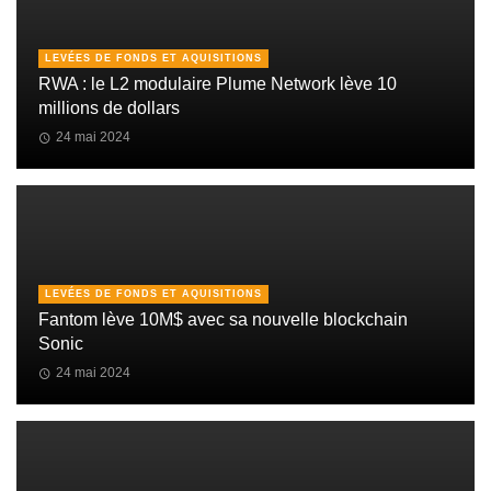
LEVÉES DE FONDS ET AQUISITIONS
RWA : le L2 modulaire Plume Network lève 10
millions de dollars
24 mai 2024
LEVÉES DE FONDS ET AQUISITIONS
Fantom lève 10M$ avec sa nouvelle blockchain
Sonic
24 mai 2024