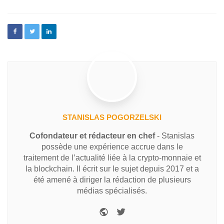
STANISLAS POGORZELSKI
Cofondateur et rédacteur en chef
- Stanislas
possède une expérience accrue dans le
traitement de l’actualité liée à la crypto-monnaie et
la blockchain. Il écrit sur le sujet depuis 2017 et a
été amené à diriger la rédaction de plusieurs
médias spécialisés.