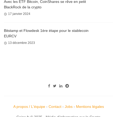
Avec les ETF Bitcoin, CoinShares se rêve en petit
BlackRock de la crypto
17 janvier 2024
Bitstamp et Flowdesk 1ère étape pour le stablecoin
EURCV
13 décembre 2023
A propos / L'équipe
-
Contact
-
Jobs
-
Mentions légales