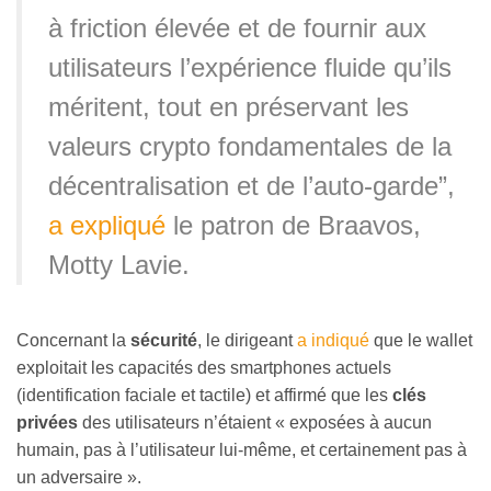
à friction élevée et de fournir aux
utilisateurs l’expérience fluide qu’ils
méritent, tout en préservant les
valeurs crypto fondamentales de la
décentralisation et de l’auto-garde”,
a expliqué
le patron de Braavos,
Motty Lavie.
Concernant la
sécurité
, le dirigeant
a indiqué
que le wallet
exploitait les capacités des smartphones actuels
(identification faciale et tactile) et affirmé que les
clés
privées
des utilisateurs n’étaient « exposées à aucun
humain, pas à l’utilisateur lui-même, et certainement pas à
un adversaire ».