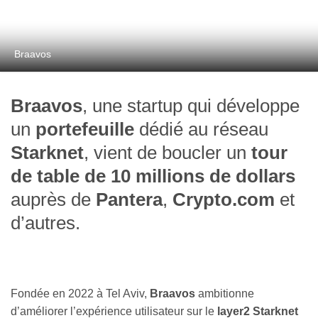
Braavos
Braavos
, une startup qui développe
un
portefeuille
dédié au réseau
Starknet
, vient de boucler un
tour
de table de 10 millions de dollars
auprès de
Pantera
,
Crypto.com
et
d’autres.
Fondée en 2022 à Tel Aviv,
Braavos
ambitionne
d’améliorer l’expérience utilisateur sur le
layer2 Starknet