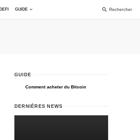
DEFI
GUIDE
Rechercher
GUIDE
Comment acheter du Bitcoin
DERNIÈRES NEWS