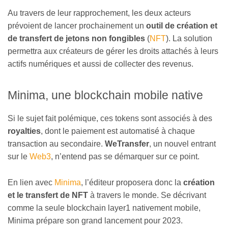
Au travers de leur rapprochement, les deux acteurs
prévoient de lancer prochainement un
outil de création et
de transfert de jetons non fongibles
(
NFT
). La solution
permettra aux créateurs de gérer les droits attachés à leurs
actifs numériques et aussi de collecter des revenus.
Minima, une blockchain mobile native
Si le sujet fait polémique, ces tokens sont associés à des
royalties
, dont le paiement est automatisé à chaque
transaction au secondaire.
WeTransfer
, un nouvel entrant
sur le
Web3
, n’entend pas se démarquer sur ce point.
En lien avec
Minima
, l’éditeur proposera donc la
création
et le transfert de NFT
à travers le monde. Se décrivant
comme la seule blockchain layer1 nativement mobile,
Minima prépare son grand lancement pour 2023.