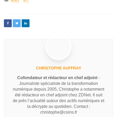
NEWS
NFT
CHRISTOPHE AUFFRAY
Cofondateur et rédacteur en chef adjoint
-
Journaliste spécialiste de la transformation
numérique depuis 2005, Christophe a notamment
été rédacteur en chef adjoint chez ZDNet. Il suit
de près l’actualité autour des actifs numériques et
la décrypte au quotidien. Contact :
christophe@coins.fr