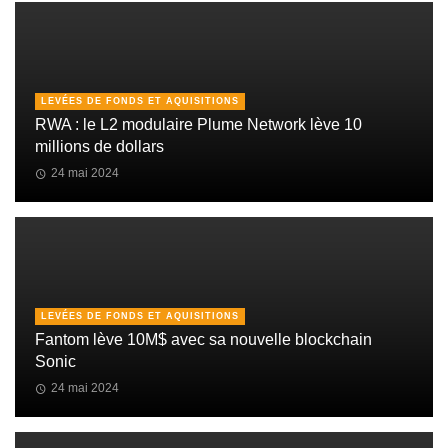
LEVÉES DE FONDS ET AQUISITIONS
RWA : le L2 modulaire Plume Network lève 10
millions de dollars
24 mai 2024
LEVÉES DE FONDS ET AQUISITIONS
Fantom lève 10M$ avec sa nouvelle blockchain
Sonic
24 mai 2024