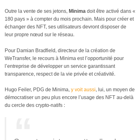
Outre la vente de ses jetons,
Minima
doit être activé dans «
180 pays » à compter du mois prochain. Mais pour créer et
échanger des NFT, ses utilisateurs devront disposer de
leur propre nœud sur le réseau.
Pour Damian Bradfield, directeur de la création de
WeTransfer, le recours à Minima est l’opportunité pour
l’entreprise de développer un service garantissant
transparence, respect de la vie privée et créativité.
Hugo Feiler, PDG de Minima,
y voit aussi
, lui, un moyen de
démocratiser un peu plus encore l’usage des NFT au-delà
du cercle des crypto-natifs :