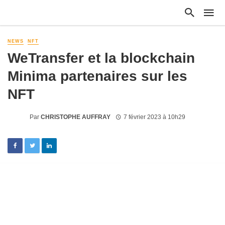
NEWS
NFT
WeTransfer et la blockchain
Minima partenaires sur les
NFT
Par
CHRISTOPHE AUFFRAY
7 février 2023 à 10h29