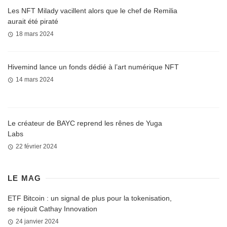
Les NFT Milady vacillent alors que le chef de Remilia
aurait été piraté
18 mars 2024
Hivemind lance un fonds dédié à l’art numérique NFT
14 mars 2024
Le créateur de BAYC reprend les rênes de Yuga
Labs
22 février 2024
LE MAG
ETF Bitcoin : un signal de plus pour la tokenisation,
se réjouit Cathay Innovation
24 janvier 2024