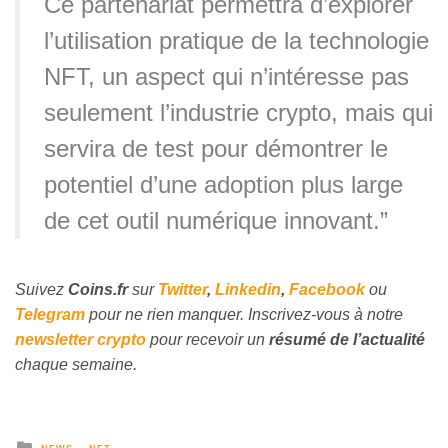
Ce partenariat permettra d’explorer
l’utilisation pratique de la technologie
NFT, un aspect qui n’intéresse pas
seulement l’industrie crypto, mais qui
servira de test pour démontrer le
potentiel d’une adoption plus large
de cet outil numérique innovant.”
Suivez
Coins
.fr
sur
Twitter
,
Linkedin
,
Facebook
ou
Telegram
pour ne rien manquer. Inscrivez-vous à notre
newsletter crypto
pour recevoir un
résumé de l’actualité
chaque semaine.