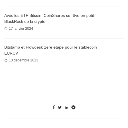
Avec les ETF Bitcoin, CoinShares se rêve en petit
BlackRock de la crypto
17 janvier 2024
Bitstamp et Flowdesk 1ère étape pour le stablecoin
EURCV
13 décembre 2023