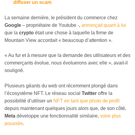
diffuser un scam
La semaine dernière, le président du commerce chez
Google
– propriétaire de Youtube -,
annonçait quant à lui
que la
crypto
était une chose à laquelle la firme de
Mountain View accordait « beaucoup d’attention ».
« Au fur et à mesure que la demande des utilisateurs et des
commerçants évolue, nous évoluerons avec elle », avait-il
souligné.
Plusieurs géants du web ont récemment plongé dans
l’écosystème NFT. Le réseau social
Twitter
offre la
possibilité d’utiliser un
NFT en tant que photo de profil
depuis maintenant quelques jours alors que, de son côté,
Meta
développe une fonctionnalité similaire,
voire plus
poussée
.