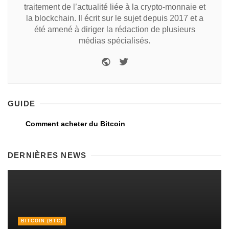
traitement de l’actualité liée à la crypto-monnaie et
la blockchain. Il écrit sur le sujet depuis 2017 et a
été amené à diriger la rédaction de plusieurs
médias spécialisés.
GUIDE
Comment acheter du Bitcoin
DERNIÈRES NEWS
BITCOIN (BTC)