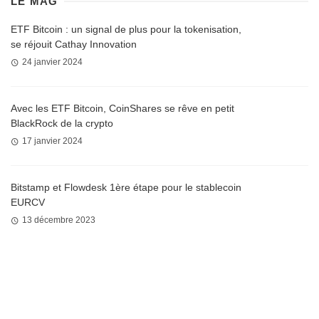
LE MAG
ETF Bitcoin : un signal de plus pour la tokenisation,
se réjouit Cathay Innovation
24 janvier 2024
Avec les ETF Bitcoin, CoinShares se rêve en petit
BlackRock de la crypto
17 janvier 2024
Bitstamp et Flowdesk 1ère étape pour le stablecoin
EURCV
13 décembre 2023