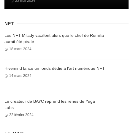
22 mai 2024
NFT
Les NFT Milady vacillent alors que le chef de Remilia
aurait été piraté
18 mars 2024
Hivemind lance un fonds dédié à l’art numérique NFT
14 mars 2024
Le créateur de BAYC reprend les rênes de Yuga
Labs
22 février 2024