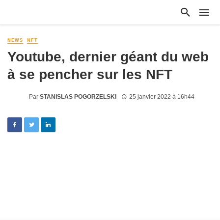
NEWS
NFT
Youtube, dernier géant du web
à se pencher sur les NFT
Par
STANISLAS POGORZELSKI
25 janvier 2022 à 16h44