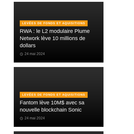
LEVÉES DE FONDS ET AQUISITIONS
RWA : le L2 modulaire Plume
Network lève 10 millions de
dollars
24 mai 2024
LEVÉES DE FONDS ET AQUISITIONS
Fantom lève 10M$ avec sa
nouvelle blockchain Sonic
24 mai 2024