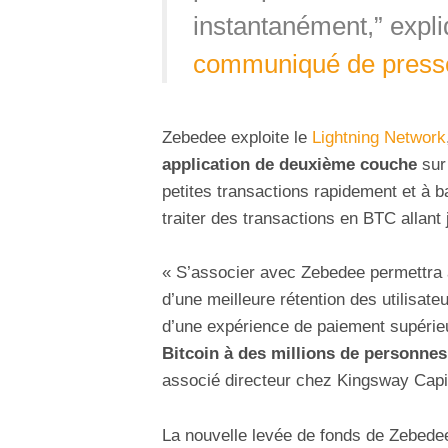
instantanément,” expl
communiqué de press
Zebedee exploite le
Lightning Network
application de deuxième couche
sur
petites transactions rapidement et à 
traiter des transactions en BTC allant
« S’associer avec Zebedee permettra 
d’une meilleure rétention des utilisat
d’une expérience de paiement supérieu
Bitcoin à des millions de personnes
associé directeur chez Kingsway Capit
La nouvelle levée de fonds de Zebedee