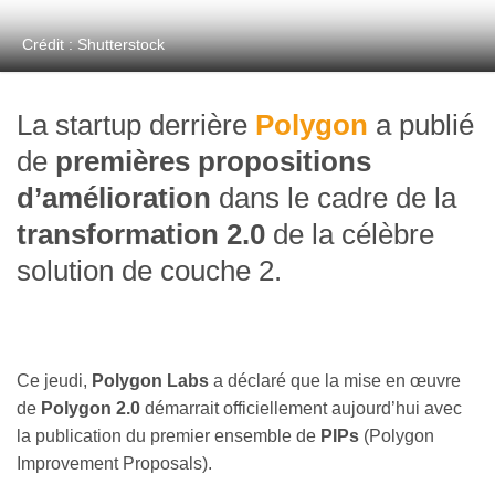
Crédit : Shutterstock
La startup derrière
Polygon
a publié
de
premières propositions
d’amélioration
dans le cadre de la
transformation 2.0
de la célèbre
solution de couche 2.
Ce jeudi,
Polygon Labs
a déclaré que la mise en œuvre
de
Polygon 2.0
démarrait officiellement aujourd’hui avec
la publication du premier ensemble de
PIPs
(Polygon
Improvement Proposals).