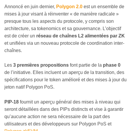
Annoncé en juin dernier,
Polygon 2.0
est un ensemble de
mises à jour visant à réinventer « de manière radicale »
presque tous les aspects du protocole, y compris son
architecture, sa tokenomics et sa gouvernance. L’objectif
est de créer un
réseau de chaînes L2 alimentées par ZK
et unifiées via un nouveau protocole de coordination inter-
chaînes.
Les
3 premières propositions
font partie de la
phase 0
de l’initiative. Elles incluent un aperçu de la transition, des
spécifications pour le token amélioré et des mises à jour du
jeton natif Polygon PoS.
PIP-18
fournit un aperçu général des mises à niveau qui
seront détaillées dans des PIPs distincts et vise à garantir
qu’aucune action ne sera nécessaire de la part des
utilisateurs et des développeurs sur Polygon PoS et