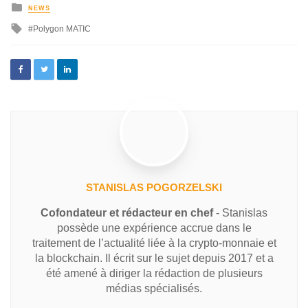
NEWS
Polygon MATIC
STANISLAS POGORZELSKI
Cofondateur et rédacteur en chef
- Stanislas
possède une expérience accrue dans le
traitement de l’actualité liée à la crypto-monnaie et
la blockchain. Il écrit sur le sujet depuis 2017 et a
été amené à diriger la rédaction de plusieurs
médias spécialisés.