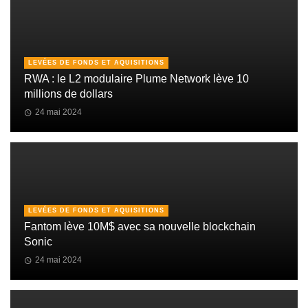
LEVÉES DE FONDS ET AQUISITIONS
RWA : le L2 modulaire Plume Network lève 10
millions de dollars
24 mai 2024
LEVÉES DE FONDS ET AQUISITIONS
Fantom lève 10M$ avec sa nouvelle blockchain
Sonic
24 mai 2024