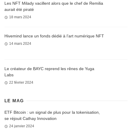
Les NFT Milady vacillent alors que le chef de Remilia
aurait été piraté
18 mars 2024
Hivemind lance un fonds dédié à l’art numérique NFT
14 mars 2024
Le créateur de BAYC reprend les rênes de Yuga
Labs
22 février 2024
LE MAG
ETF Bitcoin : un signal de plus pour la tokenisation,
se réjouit Cathay Innovation
24 janvier 2024