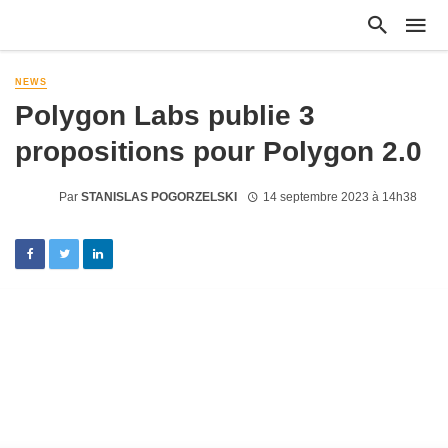
NEWS
Polygon Labs publie 3
propositions pour Polygon 2.0
Par
STANISLAS POGORZELSKI
14 septembre 2023 à 14h38