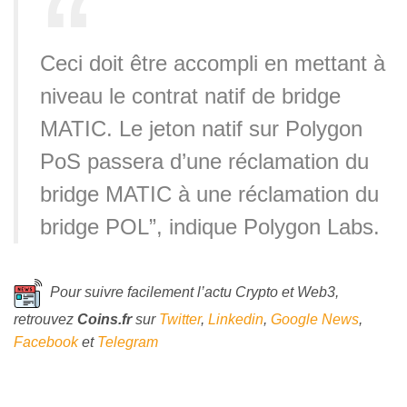
Ceci doit être accompli en mettant à
niveau le contrat natif de bridge
MATIC. Le jeton natif sur Polygon
PoS passera d’une réclamation du
bridge MATIC à une réclamation du
bridge POL”, indique Polygon Labs.
Pour suivre facilement l’actu Crypto et Web3,
retrouvez
Coins
.fr
sur
Twitter
,
Linkedin
,
Google News
,
Facebook
et
Telegram