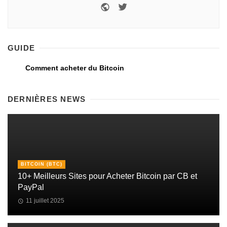
GUIDE
Comment acheter du Bitcoin
DERNIÈRES NEWS
BITCOIN (BTC)
10+ Meilleurs Sites pour Acheter Bitcoin par CB et
PayPal
11 juillet 2025