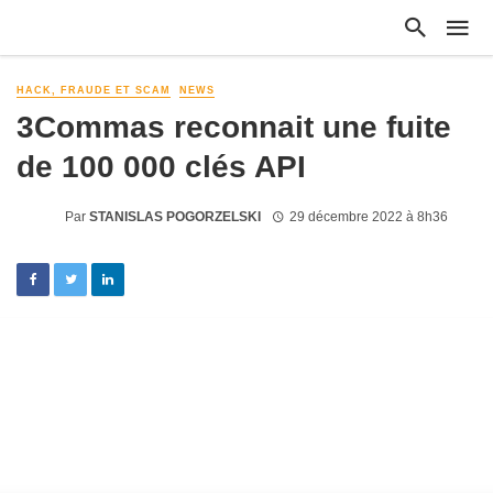
HACK, FRAUDE ET SCAM
NEWS
3Commas reconnait une fuite
de 100 000 clés API
Par
STANISLAS POGORZELSKI
29 décembre 2022 à 8h36