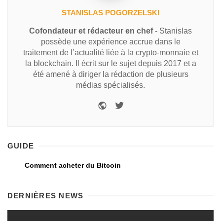
STANISLAS POGORZELSKI
Cofondateur et rédacteur en chef
- Stanislas
possède une expérience accrue dans le
traitement de l’actualité liée à la crypto-monnaie et
la blockchain. Il écrit sur le sujet depuis 2017 et a
été amené à diriger la rédaction de plusieurs
médias spécialisés.
GUIDE
Comment acheter du Bitcoin
DERNIÈRES NEWS