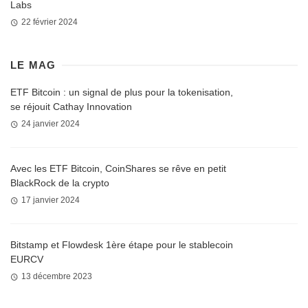
Labs
22 février 2024
LE MAG
ETF Bitcoin : un signal de plus pour la tokenisation,
se réjouit Cathay Innovation
24 janvier 2024
Avec les ETF Bitcoin, CoinShares se rêve en petit
BlackRock de la crypto
17 janvier 2024
Bitstamp et Flowdesk 1ère étape pour le stablecoin
EURCV
13 décembre 2023