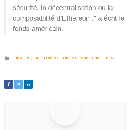
sécurité, la décentralisation ou la
composabilité d’Ethereum,” a écrit le
fonds américain.
ETHEREUM (ETH)
LEVÉES DE FONDS ET AQUISITIONS
NEWS