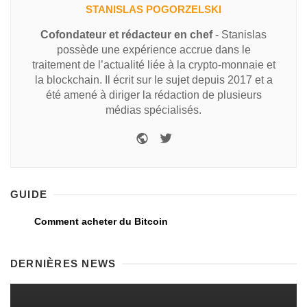
STANISLAS POGORZELSKI
Cofondateur et rédacteur en chef
- Stanislas
possède une expérience accrue dans le
traitement de l’actualité liée à la crypto-monnaie et
la blockchain. Il écrit sur le sujet depuis 2017 et a
été amené à diriger la rédaction de plusieurs
médias spécialisés.
GUIDE
Comment acheter du Bitcoin
DERNIÈRES NEWS