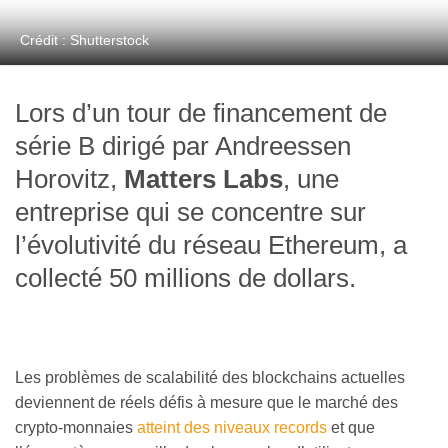
Crédit : Shutterstock
Lors d’un tour de financement de
série B dirigé par Andreessen
Horovitz,
Matters Labs
, une
entreprise qui se concentre sur
l’évolutivité du réseau Ethereum, a
collecté 50 millions de dollars.
Les problèmes de scalabilité des blockchains actuelles
deviennent de réels défis à mesure que le marché des
crypto-monnaies
atteint des niveaux records
et que