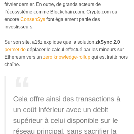
février dernier. En outre, de grands acteurs de
l’écosystème comme Blockchain.com, Crypto.com ou
encore
ConsenSys
font également partie des
investisseurs.
Sur son site, a16z explique que la solution
zkSync 2.0
permet de
déplacer le calcul effectué par les mineurs sur
Ethereum vers un
zero knowledge-rollup
qui est traité hors
chaîne.
Cela offre ainsi des transactions à
un coût inférieur avec un débit
supérieur à celui disponible sur le
réseau principal, sans sacrifier la