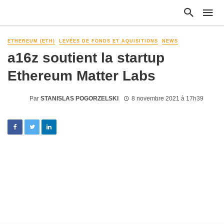
ETHEREUM (ETH)
LEVÉES DE FONDS ET AQUISITIONS
NEWS
a16z soutient la startup
Ethereum Matter Labs
Par
STANISLAS POGORZELSKI
8 novembre 2021 à 17h39