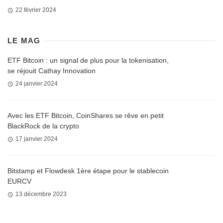
22 février 2024
LE MAG
ETF Bitcoin : un signal de plus pour la tokenisation,
se réjouit Cathay Innovation
24 janvier 2024
Avec les ETF Bitcoin, CoinShares se rêve en petit
BlackRock de la crypto
17 janvier 2024
Bitstamp et Flowdesk 1ère étape pour le stablecoin
EURCV
13 décembre 2023