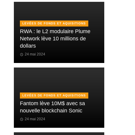
LEVÉES DE FONDS ET AQUISITIONS
RWA : le L2 modulaire Plume
Network lève 10 millions de
dollars
24 mai 2024
LEVÉES DE FONDS ET AQUISITIONS
Fantom lève 10M$ avec sa
nouvelle blockchain Sonic
24 mai 2024