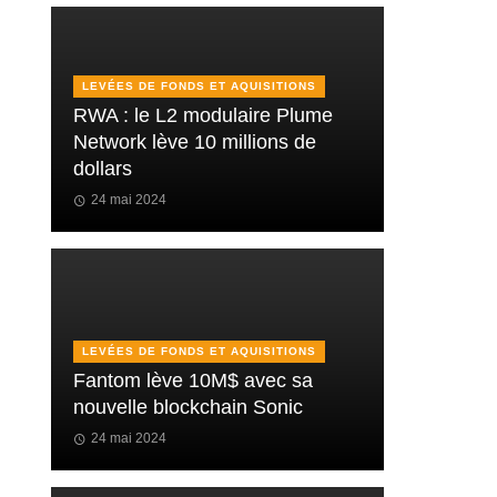
LEVÉES DE FONDS ET AQUISITIONS
RWA : le L2 modulaire Plume
Network lève 10 millions de
dollars
24 mai 2024
LEVÉES DE FONDS ET AQUISITIONS
Fantom lève 10M$ avec sa
nouvelle blockchain Sonic
24 mai 2024