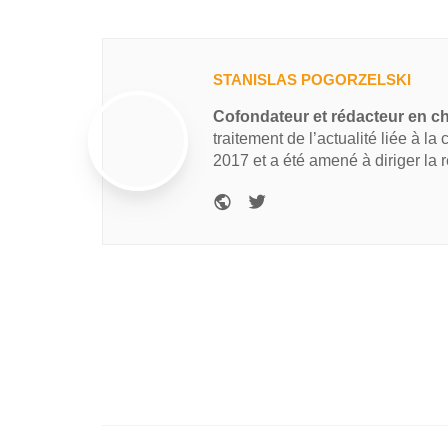
STANISLAS POGORZELSKI
Cofondateur et rédacteur en c
traitement de l’actualité liée à la
2017 et a été amené à diriger la 