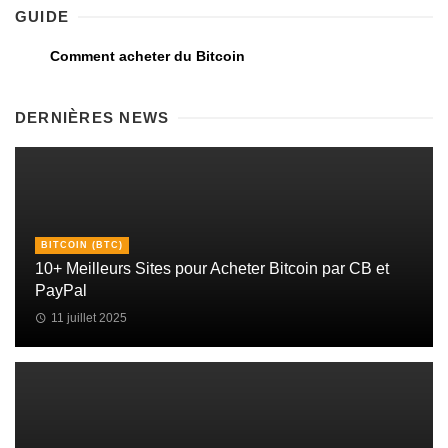
GUIDE
Comment acheter du Bitcoin
DERNIÈRES NEWS
BITCOIN (BTC)
10+ Meilleurs Sites pour Acheter Bitcoin par CB et
PayPal
11 juillet 2025