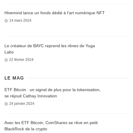
Hivemind lance un fonds dédié à l’art numérique NFT
14 mars 2024
Le créateur de BAYC reprend les rênes de Yuga
Labs
22 février 2024
LE MAG
ETF Bitcoin : un signal de plus pour la tokenisation,
se réjouit Cathay Innovation
24 janvier 2024
Avec les ETF Bitcoin, CoinShares se rêve en petit
BlackRock de la crypto