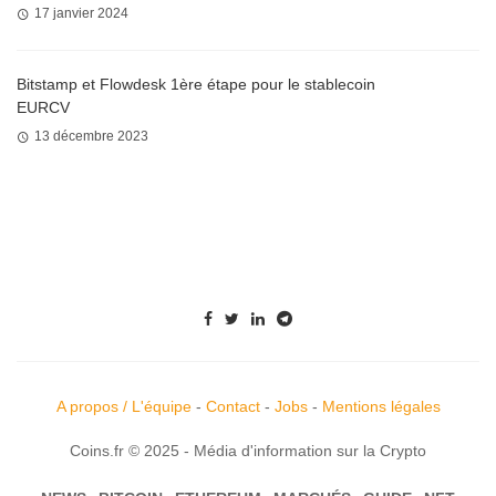
17 janvier 2024
Bitstamp et Flowdesk 1ère étape pour le stablecoin
EURCV
13 décembre 2023
A propos / L'équipe
-
Contact
-
Jobs
-
Mentions légales
Coins.fr © 2025 - Média d'information sur la Crypto