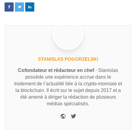
STANISLAS POGORZELSKI
Cofondateur et rédacteur en chef
- Stanislas
possède une expérience accrue dans le
traitement de l’actualité liée à la crypto-monnaie et
la blockchain. Il écrit sur le sujet depuis 2017 et a
été amené à diriger la rédaction de plusieurs
médias spécialisés.