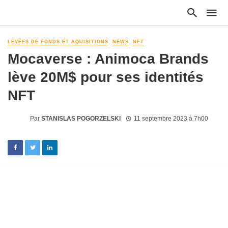
LEVÉES DE FONDS ET AQUISITIONS
NEWS
NFT
Mocaverse : Animoca Brands
lève 20M$ pour ses identités
NFT
Par
STANISLAS POGORZELSKI
11 septembre 2023 à 7h00