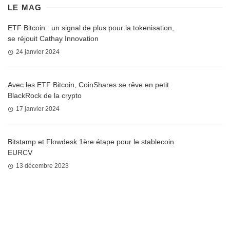
LE MAG
ETF Bitcoin : un signal de plus pour la tokenisation,
se réjouit Cathay Innovation
24 janvier 2024
Avec les ETF Bitcoin, CoinShares se rêve en petit
BlackRock de la crypto
17 janvier 2024
Bitstamp et Flowdesk 1ère étape pour le stablecoin
EURCV
13 décembre 2023