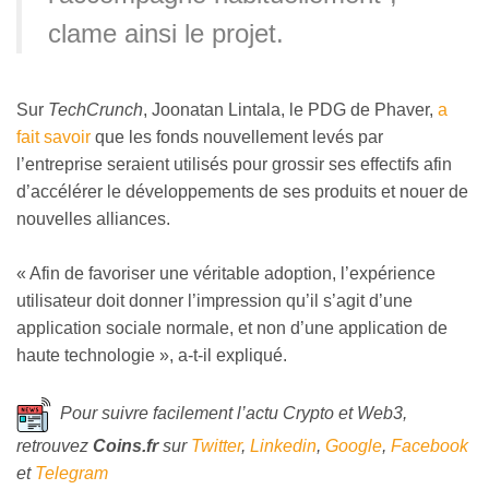
clame ainsi le projet.
Sur
TechCrunch
, Joonatan Lintala, le PDG de Phaver,
a
fait savoir
que les fonds nouvellement levés par
l’entreprise seraient utilisés pour grossir ses effectifs afin
d’accélérer le développements de ses produits et nouer de
nouvelles alliances.
« Afin de favoriser une véritable adoption, l’expérience
utilisateur doit donner l’impression qu’il s’agit d’une
application sociale normale, et non d’une application de
haute technologie », a-t-il expliqué.
Pour suivre facilement l’actu Crypto et Web3,
retrouvez
Coins
.fr
sur
Twitter
,
Linkedin
,
Google
,
Facebook
et
Telegram