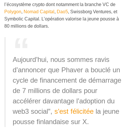
l’écosystème crypto dont notamment la branche VC de
Polygon
,
Nomad Capital
,
Dao5
, Swissborg Ventures, et
Symbolic Capital. L’opération valorise la jeune pousse à
80 millions de dollars.
Aujourd’hui, nous sommes ravis
d’annoncer que Phaver a bouclé un
cycle de financement de démarrage
de 7 millions de dollars pour
accélérer davantage l’adoption du
web3 social”,
s’est félicitée
la jeune
pousse finlandaise sur X.