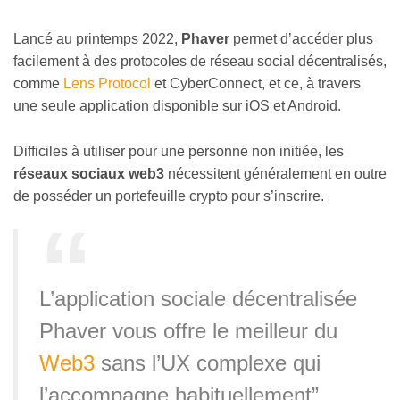
Lancé au printemps 2022,
Phaver
permet d’accéder plus
facilement à des protocoles de réseau social décentralisés,
comme
Lens Protocol
et CyberConnect, et ce, à travers
une seule application disponible sur iOS et Android.
Difficiles à utiliser pour une personne non initiée, les
réseaux sociaux web3
nécessitent généralement en outre
de posséder un portefeuille crypto pour s’inscrire.
L’application sociale décentralisée
Phaver vous offre le meilleur du
Web3
sans l’UX complexe qui
l’accompagne habituellement”,