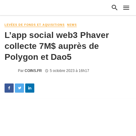
LEVÉES DE FONDS ET AQUISITIONS
NEWS
L’app social web3 Phaver
collecte 7M$ auprès de
Polygon et Dao5
Par
COINS.FR
5 octobre 2023 à 16h17