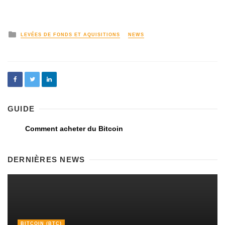
LEVÉES DE FONDS ET AQUISITIONS
NEWS
GUIDE
Comment acheter du Bitcoin
DERNIÈRES NEWS
BITCOIN (BTC)