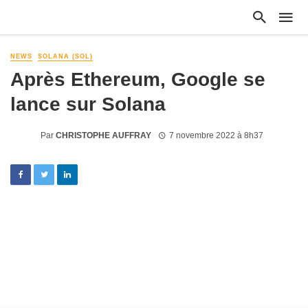
NEWS
SOLANA (SOL)
Après Ethereum, Google se
lance sur Solana
Par
CHRISTOPHE AUFFRAY
7 novembre 2022 à 8h37