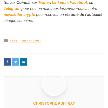
Suivez
Coins
.fr
sur
Twitter
,
Linkedin
,
Facebook
ou
Telegram
pour ne rien manquer. Inscrivez-vous à notre
newsletter crypto
pour recevoir un
résumé de l’actualité
chaque semaine.
NEWS
SOLANA (SOL)
CHRISTOPHE AUFFRAY