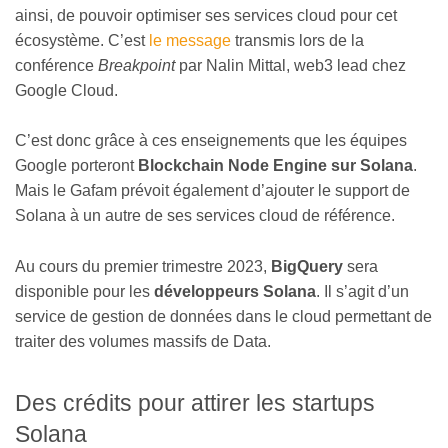
ainsi, de pouvoir optimiser ses services cloud pour cet
écosystème. C’est
le message
transmis lors de la
conférence
Breakpoint
par Nalin Mittal, web3 lead chez
Google Cloud.
C’est donc grâce à ces enseignements que les équipes
Google porteront
Blockchain Node Engine sur Solana
.
Mais le Gafam prévoit également d’ajouter le support de
Solana à un autre de ses services cloud de référence.
Au cours du premier trimestre 2023,
BigQuery
sera
disponible pour les
développeurs Solana
. Il s’agit d’un
service de gestion de données dans le cloud permettant de
traiter des volumes massifs de Data.
Des crédits pour attirer les startups
Solana