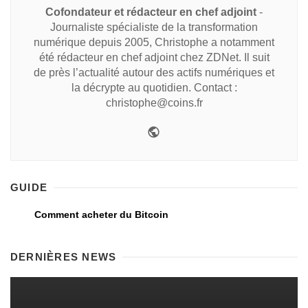
Cofondateur et rédacteur en chef adjoint
-
Journaliste spécialiste de la transformation
numérique depuis 2005, Christophe a notamment
été rédacteur en chef adjoint chez ZDNet. Il suit
de près l’actualité autour des actifs numériques et
la décrypte au quotidien. Contact :
christophe@coins.fr
GUIDE
Comment acheter du Bitcoin
DERNIÈRES NEWS