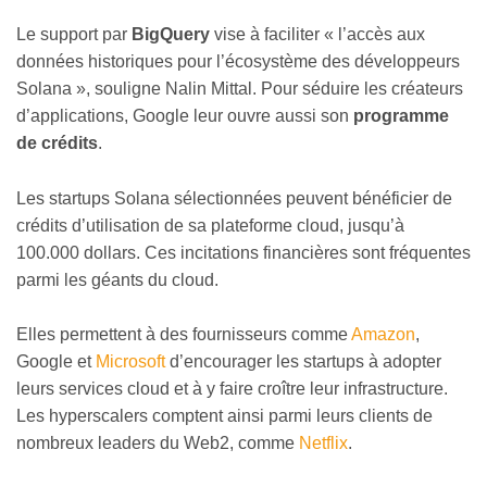
Le support par
BigQuery
vise à faciliter « l’accès aux
données historiques pour l’écosystème des développeurs
Solana », souligne Nalin Mittal. Pour séduire les créateurs
d’applications, Google leur ouvre aussi son
programme
de crédits
.
Les startups Solana sélectionnées peuvent bénéficier de
crédits d’utilisation de sa plateforme cloud, jusqu’à
100.000 dollars. Ces incitations financières sont fréquentes
parmi les géants du cloud.
Elles permettent à des fournisseurs comme
Amazon
,
Google et
Microsoft
d’encourager les startups à adopter
leurs services cloud et à y faire croître leur infrastructure.
Les hyperscalers comptent ainsi parmi leurs clients de
nombreux leaders du Web2, comme
Netflix
.