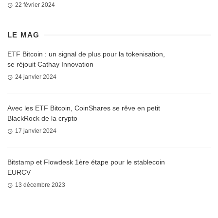
22 février 2024
LE MAG
ETF Bitcoin : un signal de plus pour la tokenisation,
se réjouit Cathay Innovation
24 janvier 2024
Avec les ETF Bitcoin, CoinShares se rêve en petit
BlackRock de la crypto
17 janvier 2024
Bitstamp et Flowdesk 1ère étape pour le stablecoin
EURCV
13 décembre 2023