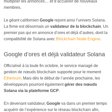
multiplier les annonces… et d’accueillir de nouveaux
membres.
Le géant californien
Google
rejoint ainsi l’univers Solana.
La firme est désormais un
validateur de la blockchain
. Un
premier pas qui en annonce d’ores et déjà d’autres, dont la
compatibilité de Solana avec
Blockchain Node Engine
.
Google d’ores et déjà validateur Solana
Officialisé à la toute fin octobre, le service managé de
gestion de nœuds blockchain supporte pour le moment
Ethereum
. Mais dès le début de l’année prochaine, les
développeurs pourront également
gérer des nœuds
Solana via la plateforme GCP
.
En devenant validateur,
Google
va dans un premier temps
acquérir de l’expérience sur le réseau blockchain afin,