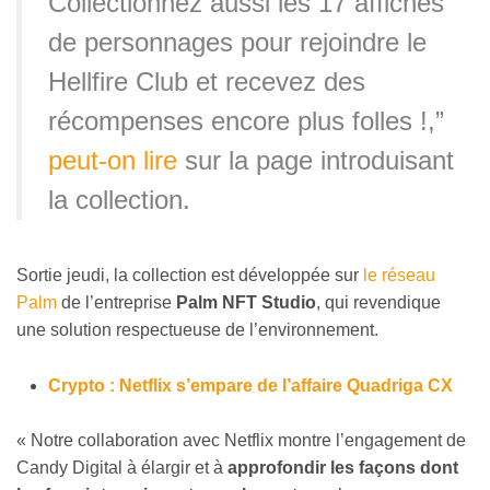
Collectionnez aussi les 17 affiches
de personnages pour rejoindre le
Hellfire Club et recevez des
récompenses encore plus folles !,”
peut-on lire
sur la page introduisant
la collection.
Sortie jeudi, la collection est développée sur
le réseau
Palm
de l’entreprise
Palm NFT Studio
, qui revendique
une solution respectueuse de l’environnement.
Crypto : Netflix s’empare de l’affaire Quadriga CX
« Notre collaboration avec Netflix montre l’engagement de
Candy Digital à élargir et à
approfondir les façons dont