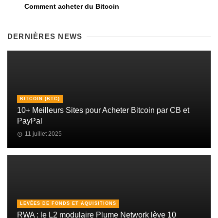
Comment acheter du Bitcoin
DERNIÈRES NEWS
BITCOIN (BTC)
10+ Meilleurs Sites pour Acheter Bitcoin par CB et
PayPal
11 juillet 2025
LEVÉES DE FONDS ET AQUISITIONS
RWA : le L2 modulaire Plume Network lève 10