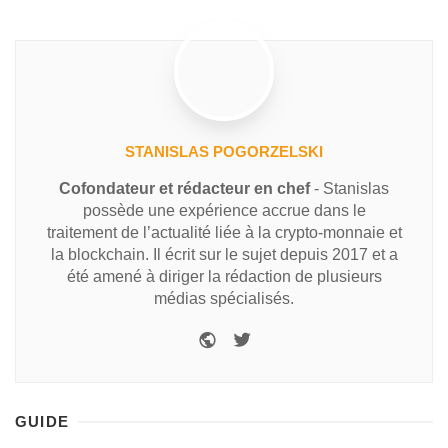
STANISLAS POGORZELSKI
Cofondateur et rédacteur en chef
- Stanislas
possède une expérience accrue dans le
traitement de l’actualité liée à la crypto-monnaie et
la blockchain. Il écrit sur le sujet depuis 2017 et a
été amené à diriger la rédaction de plusieurs
médias spécialisés.
GUIDE