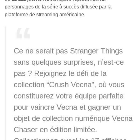
personnages de la série à succès diffusée par la
plateforme de streaming américaine.
Ce ne serait pas Stranger Things
sans quelques surprises, n’est-ce
pas ? Rejoignez le défi de la
collection “Crush Vecna”, où vous
constituerez votre équipe parfaite
pour vaincre Vecna et gagner un
objet de collection numérique Vecna ​​
Chaser en édition limitée.