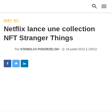
NEWS
NFT
Netflix lance une collection
NFT Stranger Things
Par
STANISLAS POGORZELSKI
18 juillet 2022 à 10h22