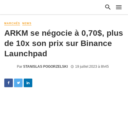
MARCHÉS
NEWS
ARKM se négocie à 0,70$, plus
de 10x son prix sur Binance
Launchpad
Par
STANISLAS POGORZELSKI
19 juillet 2023 à 8h45