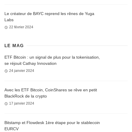
Le créateur de BAYC reprend les rênes de Yuga
Labs
22 février 2024
LE MAG
ETF Bitcoin : un signal de plus pour la tokenisation,
se réjouit Cathay Innovation
24 janvier 2024
Avec les ETF Bitcoin, CoinShares se rêve en petit
BlackRock de la crypto
17 janvier 2024
Bitstamp et Flowdesk 1ère étape pour le stablecoin
EURCV