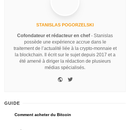
STANISLAS POGORZELSKI
Cofondateur et rédacteur en chef
- Stanislas
possède une expérience accrue dans le
traitement de l’actualité liée à la crypto-monnaie et
la blockchain. Il écrit sur le sujet depuis 2017 et a
été amené à diriger la rédaction de plusieurs
médias spécialisés.
GUIDE
Comment acheter du Bitcoin