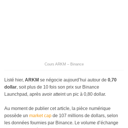
Cours ARKM – Binance
Listé hier,
ARKM
se négocie aujourd’hui autour de
0,70
dollar
, soit plus de 10 fois son prix sur Binance
Launchpad, après avoir atteint un pic à 0,80 dollar.
Au moment de publier cet article, la pièce numérique
possède un
market cap
de 107 millions de dollars, selon
les données fournies par Binance. Le volume d’échange