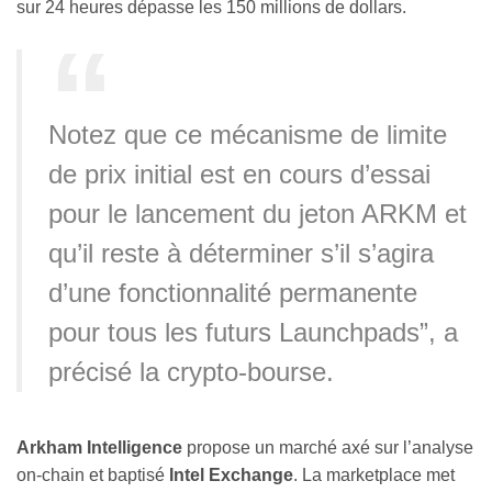
sur 24 heures dépasse les 150 millions de dollars.
Notez que ce mécanisme de limite
de prix initial est en cours d’essai
pour le lancement du jeton ARKM et
qu’il reste à déterminer s’il s’agira
d’une fonctionnalité permanente
pour tous les futurs Launchpads”, a
précisé la crypto-bourse.
Arkham Intelligence
propose un marché axé sur l’analyse
on-chain et baptisé
Intel Exchange
. La marketplace met