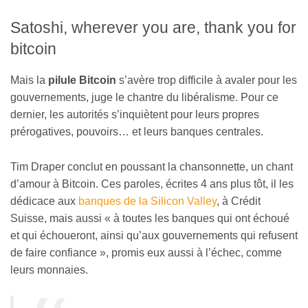
Satoshi, wherever you are, thank you for
bitcoin
Mais la
pilule Bitcoin
s’avère trop difficile à avaler pour les
gouvernements, juge le chantre du libéralisme. Pour ce
dernier, les autorités s’inquiètent pour leurs propres
prérogatives, pouvoirs… et leurs banques centrales.
Tim Draper conclut en poussant la chansonnette, un chant
d’amour à Bitcoin. Ces paroles, écrites 4 ans plus tôt, il les
dédicace aux
banques de la Silicon Valley
, à Crédit
Suisse, mais aussi « à toutes les banques qui ont échoué
et qui échoueront, ainsi qu’aux gouvernements qui refusent
de faire confiance », promis eux aussi à l’échec, comme
leurs monnaies.