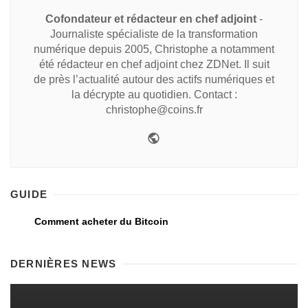
Cofondateur et rédacteur en chef adjoint
-
Journaliste spécialiste de la transformation
numérique depuis 2005, Christophe a notamment
été rédacteur en chef adjoint chez ZDNet. Il suit
de près l’actualité autour des actifs numériques et
la décrypte au quotidien. Contact :
christophe@coins.fr
GUIDE
Comment acheter du Bitcoin
DERNIÈRES NEWS