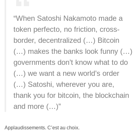
“When Satoshi Nakamoto made a
token perfecto, no friction, cross-
border, decentralized (…) Bitcoin
(…) makes the banks look funny (…)
governments don’t know what to do
(…) we want a new world’s order
(…) Satoshi, wherever you are,
thank you for bitcoin, the blockchain
and more (…)”
Applaudissements. C’est au choix.