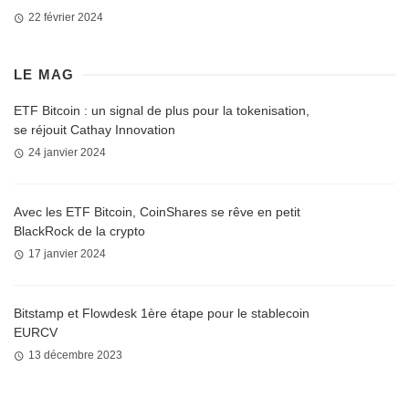
22 février 2024
LE MAG
ETF Bitcoin : un signal de plus pour la tokenisation,
se réjouit Cathay Innovation
24 janvier 2024
Avec les ETF Bitcoin, CoinShares se rêve en petit
BlackRock de la crypto
17 janvier 2024
Bitstamp et Flowdesk 1ère étape pour le stablecoin
EURCV
13 décembre 2023