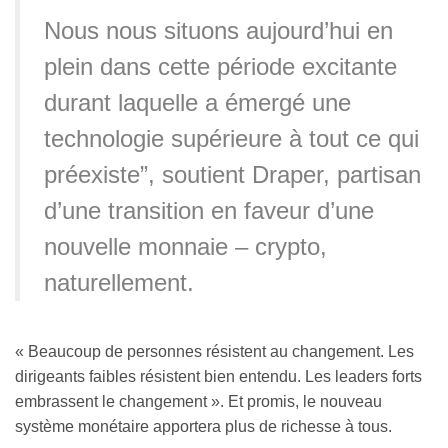
Nous nous situons aujourd’hui en
plein dans cette période excitante
durant laquelle a émergé une
technologie supérieure à tout ce qui
préexiste”, soutient Draper, partisan
d’une transition en faveur d’une
nouvelle monnaie – crypto,
naturellement.
« Beaucoup de personnes résistent au changement. Les
dirigeants faibles résistent bien entendu. Les leaders forts
embrassent le changement ». Et promis, le nouveau
système monétaire apportera plus de richesse à tous.