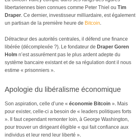
libertariennes bien connues comme Peter Thiel ou
Tim
Draper
. Ce dernier, investisseur milliardaire, est également
un partisan de la première heure de
Bitcoin
.
Détracteur des autorités centrales, il défend une finance
libérée (décomplexée ?). Le fondateur de
Draper Goren
Holm
n’est assurément pas le plus ardent adepte du
système bancaire existant et de sa régulation dont il nous
estime « prisonniers ».
Apologie du libéralisme économique
Son aspiration, celle d’une «
économie Bitcoin
». Mais
pour exister, celle-ci a besoin de « leaders politiques forts
». Il faut cependant remonter loin, à George Washington,
pour trouver un dirigeant éligible « qui fait confiance aux
individus et leur rend leur liberté ».