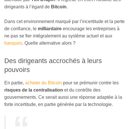
dirigeants à l’égard de
Bitcoin
.
Dans cet environnement marqué par l’incertitude et la perte
de confiance, le
milliardaire
encourage les entreprises à
ne pas se fier intégralement au système actuel et aux
banques
. Quelle alternative alors ?
Des dirigeants accrochés à leurs
pouvoirs
En partie,
acheter du Bitcoin
pour se prémunir contre les
risques de la centralisation
et du contrôle des
gouvernements. Ce serait aussi une réponse adaptée à la
forte incertitude, en partie générée par la technologie.