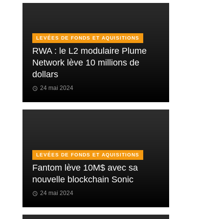
LEVÉES DE FONDS ET AQUISITIONS
RWA : le L2 modulaire Plume
Network lève 10 millions de
dollars
24 mai 2024
LEVÉES DE FONDS ET AQUISITIONS
Fantom lève 10M$ avec sa
nouvelle blockchain Sonic
24 mai 2024