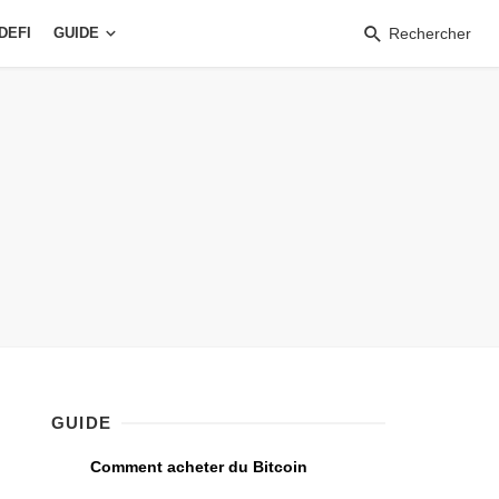
DEFI
GUIDE
Rechercher
GUIDE
Comment acheter du Bitcoin