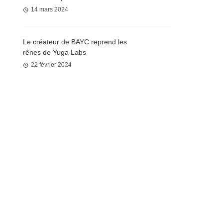
14 mars 2024
Le créateur de BAYC reprend les
rênes de Yuga Labs
22 février 2024