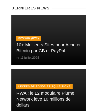
DERNIÈRES NEWS
BITCOIN (BTC)
10+ Meilleurs Sites pour Acheter
Bitcoin par CB et PayPal
11 juillet 2025
LEVÉES DE FONDS ET AQUISITIONS
RWA : le L2 modulaire Plume
Network lève 10 millions de
dollars