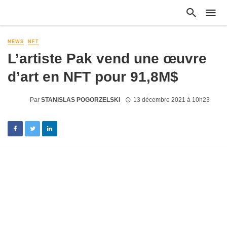
NEWS
NFT
L’artiste Pak vend une œuvre
d’art en NFT pour 91,8M$
Par
STANISLAS POGORZELSKI
13 décembre 2021 à 10h23