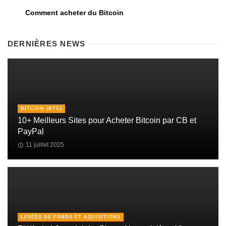
Comment acheter du Bitcoin
DERNIÈRES NEWS
BITCOIN (BTC)
10+ Meilleurs Sites pour Acheter Bitcoin par CB et
PayPal
11 juillet 2025
LEVÉES DE FONDS ET AQUISITIONS