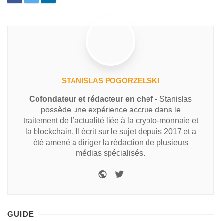
STANISLAS POGORZELSKI
Cofondateur et rédacteur en chef
- Stanislas
possède une expérience accrue dans le
traitement de l’actualité liée à la crypto-monnaie et
la blockchain. Il écrit sur le sujet depuis 2017 et a
été amené à diriger la rédaction de plusieurs
médias spécialisés.
GUIDE