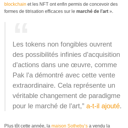
blockchain
et les NFT ont enfin permis de concevoir des
formes de titrisation efficaces sur le
marché de l’art
».
Les tokens non fongibles ouvrent
des possibilités infinies d’acquisition
d’actions dans une œuvre, comme
Pak l’a démontré avec cette vente
extraordinaire. Cela représente un
véritable changement de paradigme
pour le marché de l’art,”
a-t-il ajouté
.
Plus tôt cette année, la
maison Sotheby’s
a vendu la