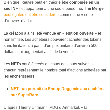
Bien que l’œuvre peut en théorie être
combinée en un
seul NFT
et appartenir à une seule personne,
The Merge
peut également être considérée
comme une « série
d’œuvres d’art ».
La création a ainsi été vendue en «
édition ouverte
» et
non limitée. Les acheteurs pouvaient acheter des tokens,
sans limitation, à partir d’un prix unitaire d’environ 500
dollars, qui augmentait au fil de la vente.
Les
NFTs
ont été créés au cours des jours suivants,
chacun représentant le nombre total d’actions achetées par
les enchérisseurs.
NFT : un portrait de Snoop Dogg mis aux enchères
sur SuperRare
D’après Thierry Ehrmann, PDG d’Artmarket, « la