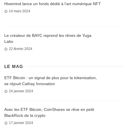
Hivemind lance un fonds dédié à l’art numérique NFT
14 mars 2024
Le créateur de BAYC reprend les rênes de Yuga
Labs
22 février 2024
LE MAG
ETF Bitcoin : un signal de plus pour la tokenisation,
se réjouit Cathay Innovation
24 janvier 2024
Avec les ETF Bitcoin, CoinShares se rêve en petit
BlackRock de la crypto
17 janvier 2024