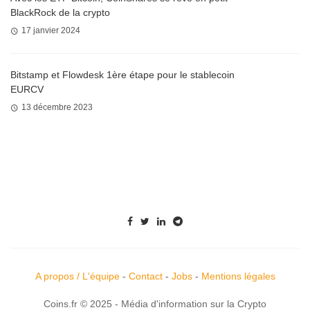
BlackRock de la crypto
17 janvier 2024
Bitstamp et Flowdesk 1ère étape pour le stablecoin
EURCV
13 décembre 2023
A propos / L'équipe
-
Contact
-
Jobs
-
Mentions légales
Coins.fr © 2025 - Média d'information sur la Crypto