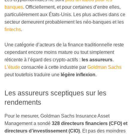
banques
. Officiellement, et pour certaines d’entre elles,
particulièrement aux États-Unis. Les plus actives dans ce
secteur demeurent probablement les néo-banques et les
fintechs
.
Une catégorie d’acteurs de la finance traditionnelle reste
cependant encore moins mature ou tout simplement
réticente à l’égard des crypto-actifs :
les assureurs
.
L’étude
consacrée à cette industrie par
Goldman Sachs
peut toutefois traduire une
légère inflexion
.
Les assureurs sceptiques sur les
rendements
Pour le mesurer, Goldman Sachs Insurance Asset
Management a sondé
328 directeurs financiers (CFO) et
directeurs d’investissement (CIO)
. Et pas des moindres