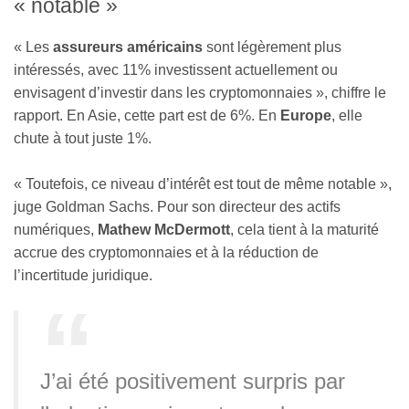
« notable »
« Les
assureurs américains
sont légèrement plus
intéressés, avec 11% investissent actuellement ou
envisagent d’investir dans les cryptomonnaies », chiffre le
rapport. En Asie, cette part est de 6%. En
Europe
, elle
chute à tout juste 1%.
« Toutefois, ce niveau d’intérêt est tout de même notable »,
juge Goldman Sachs. Pour son directeur des actifs
numériques,
Mathew McDermott
, cela tient à la maturité
accrue des cryptomonnaies et à la réduction de
l’incertitude juridique.
J’ai été positivement surpris par