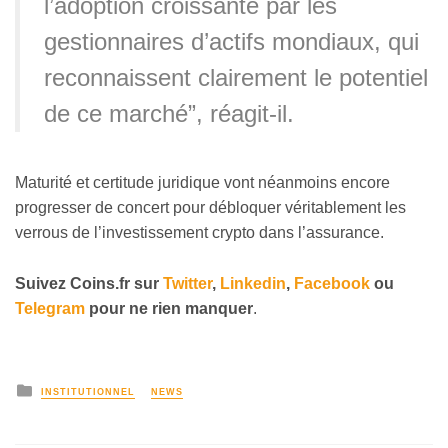
l’adoption croissante par les
gestionnaires d’actifs mondiaux, qui
reconnaissent clairement le potentiel
de ce marché”, réagit-il.
Maturité et certitude juridique vont néanmoins encore
progresser de concert pour débloquer véritablement les
verrous de l’investissement crypto dans l’assurance.
Suivez Coins.fr sur
Twitter
,
Linkedin
,
Facebook
ou
Telegram
pour ne rien manquer
.
INSTITUTIONNEL
NEWS