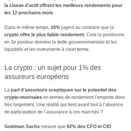
la classe d’actif offrant les meilleurs rendements pour
les 12 prochains mois
.
Dans le même temps,
16%
jugent au contraire que la
crypto offre le plus faible rendement
. Cela la positionne
en 3e position derrière la dette gouvernementale et les
liquidités et les instruments à court terme.
La crypto : un sujet pour 1% des
assureurs européens
La
part d’assureurs sceptiques sur le potentiel des
crypto-monnaies
en termes de rendement l’emporte donc
très largement. Une réalité qui tient avant tout à l’absence
de participation de l’assurance à ces marchés ?
Goldman Sachs
mesure que
92% des CFO et CIO