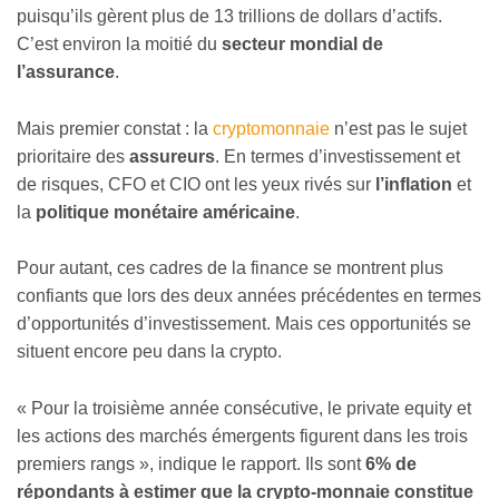
puisqu’ils gèrent plus de 13 trillions de dollars d’actifs.
C’est environ la moitié du
secteur mondial de
l’assurance
.
Mais premier constat : la
cryptomonnaie
n’est pas le sujet
prioritaire des
assureurs
. En termes d’investissement et
de risques, CFO et CIO ont les yeux rivés sur
l’inflation
et
la
politique monétaire américaine
.
Pour autant, ces cadres de la finance se montrent plus
confiants que lors des deux années précédentes en termes
d’opportunités d’investissement. Mais ces opportunités se
situent encore peu dans la crypto.
« Pour la troisième année consécutive, le private equity et
les actions des marchés émergents figurent dans les trois
premiers rangs », indique le rapport. Ils sont
6% de
répondants à estimer que la crypto-monnaie constitue