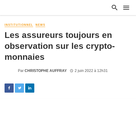
INSTITUTIONNEL
NEWS
Les assureurs toujours en
observation sur les crypto-
monnaies
Par
CHRISTOPHE AUFFRAY
2 juin 2022 à 12h31