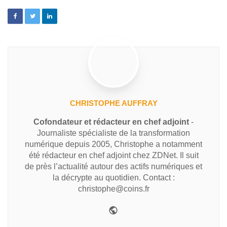
CHRISTOPHE AUFFRAY
Cofondateur et rédacteur en chef adjoint
-
Journaliste spécialiste de la transformation
numérique depuis 2005, Christophe a notamment
été rédacteur en chef adjoint chez ZDNet. Il suit
de près l’actualité autour des actifs numériques et
la décrypte au quotidien. Contact :
christophe@coins.fr