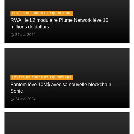
LEVÉES DE FONDS ET AQUISITIONS
RWA : le L2 modulaire Plume Network lève 10
millions de dollars
24 mai 2024
LEVÉES DE FONDS ET AQUISITIONS
Fantom lève 10M$ avec sa nouvelle blockchain
Sonic
24 mai 2024