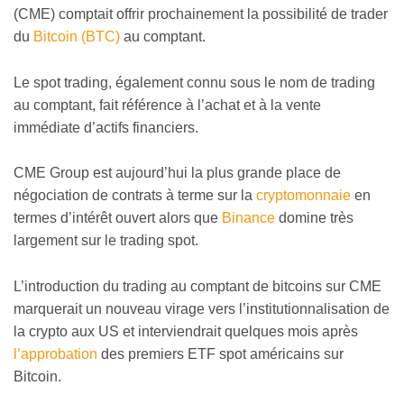
(CME) comptait offrir prochainement la possibilité de trader
du
Bitcoin (BTC)
au comptant.
Le spot trading, également connu sous le nom de trading
au comptant, fait référence à l’achat et à la vente
immédiate d’actifs financiers.
CME Group est aujourd’hui la plus grande place de
négociation de contrats à terme sur la
cryptomonnaie
en
termes d’intérêt ouvert alors que
Binance
domine très
largement sur le trading spot.
L’introduction du trading au comptant de bitcoins sur CME
marquerait un nouveau virage vers l’institutionnalisation de
la crypto aux US et interviendrait quelques mois après
l’approbation
des premiers ETF spot américains sur
Bitcoin.