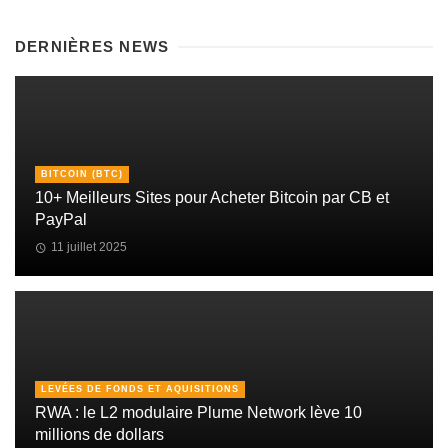
DERNIÈRES NEWS
BITCOIN (BTC)
10+ Meilleurs Sites pour Acheter Bitcoin par CB et
PayPal
11 juillet 2025
LEVÉES DE FONDS ET AQUISITIONS
RWA : le L2 modulaire Plume Network lève 10
millions de dollars