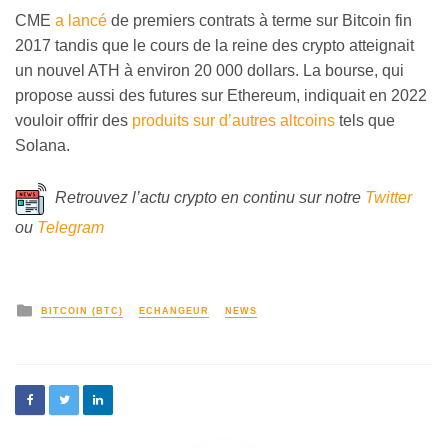
CME
a lancé
de premiers contrats à terme sur Bitcoin fin
2017 tandis que le cours de la reine des crypto atteignait
un nouvel ATH à environ 20 000 dollars. La bourse, qui
propose aussi des futures sur Ethereum, indiquait en 2022
vouloir offrir des
produits sur d’autres altcoins
tels que
Solana.
Retrouvez l’actu crypto en continu sur notre
Twitter
ou
Telegram
BITCOIN (BTC)
ECHANGEUR
NEWS