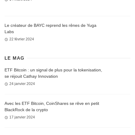
Le créateur de BAYC reprend les rênes de Yuga
Labs
22 février 2024
LE MAG
ETF Bitcoin : un signal de plus pour la tokenisation,
se réjouit Cathay Innovation
24 janvier 2024
Avec les ETF Bitcoin, CoinShares se rêve en petit
BlackRock de la crypto
17 janvier 2024