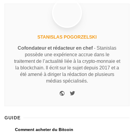
STANISLAS POGORZELSKI
Cofondateur et rédacteur en chef
- Stanislas
possède une expérience accrue dans le
traitement de l’actualité liée à la crypto-monnaie et
la blockchain. Il écrit sur le sujet depuis 2017 et a
été amené à diriger la rédaction de plusieurs
médias spécialisés.
GUIDE
Comment acheter du Bitcoin