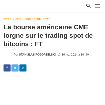
BITCOIN (BTC)
ECHANGEUR
NEWS
La bourse américaine CME
lorgne sur le trading spot de
bitcoins : FT
Par
STANISLAS POGORZELSKI
16 mai 2024 à 10h40