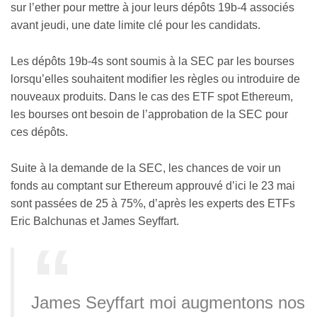
sur l’ether pour mettre à jour leurs dépôts 19b-4 associés
avant jeudi, une date limite clé pour les candidats.
Les dépôts 19b-4s sont soumis à la SEC par les bourses
lorsqu’elles souhaitent modifier les règles ou introduire de
nouveaux produits. Dans le cas des ETF spot Ethereum,
les bourses ont besoin de l’approbation de la SEC pour
ces dépôts.
Suite à la demande de la SEC, les chances de voir un
fonds au comptant sur Ethereum approuvé d’ici le 23 mai
sont passées de 25 à 75%, d’après les experts des ETFs
Eric Balchunas et James Seyffart.
James Seyffart moi augmentons nos