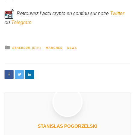
Retrouvez l’actu crypto en continu sur notre
Twitter
ou
Telegram
ETHEREUM (ETH)
MARCHÉS
NEWS
STANISLAS POGORZELSKI