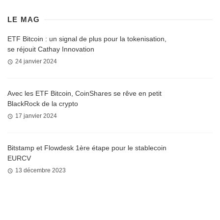
LE MAG
ETF Bitcoin : un signal de plus pour la tokenisation,
se réjouit Cathay Innovation
24 janvier 2024
Avec les ETF Bitcoin, CoinShares se rêve en petit
BlackRock de la crypto
17 janvier 2024
Bitstamp et Flowdesk 1ère étape pour le stablecoin
EURCV
13 décembre 2023