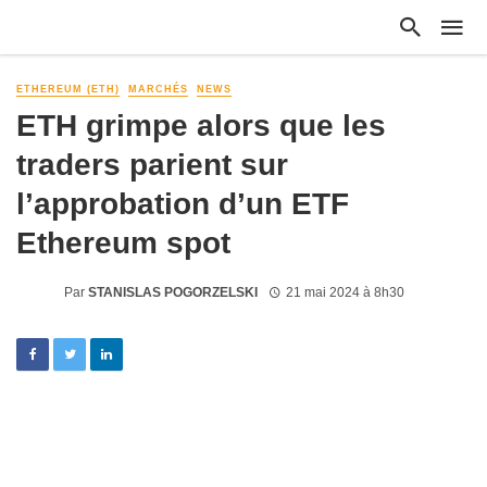
ETHEREUM (ETH)
MARCHÉS
NEWS
ETH grimpe alors que les
traders parient sur
l’approbation d’un ETF
Ethereum spot
Par
STANISLAS POGORZELSKI
21 mai 2024 à 8h30