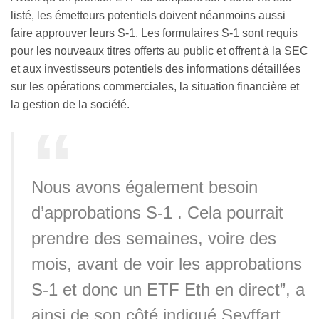
listé, les émetteurs potentiels doivent néanmoins aussi
faire approuver leurs S-1. Les formulaires S-1 sont requis
pour les nouveaux titres offerts au public et offrent à la SEC
et aux investisseurs potentiels des informations détaillées
sur les opérations commerciales, la situation financière et
la gestion de la société.
Nous avons également besoin
d’approbations S-1 . Cela pourrait
prendre des semaines, voire des
mois, avant de voir les approbations
S-1 et donc un ETF Eth en direct”, a
ainsi de son côté indiqué Seyffart.