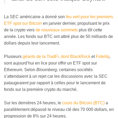
La SEC américaine a donné son
feu vert pour les premiers
ETF spot sur Bitcoin
en janvier dernier, propulsant le prix
de la crypto vers
de nouveaux sommets
plus tôt cette
année. Les fonds sur BTC ont attiré plus de 50 milliards de
dollars depuis leur lancement.
Plusieurs
géants de la TradFi, dont BlackRock
et
Fidelity
,
sont aujourd’hui en lice pour offrir un ETF spot sur
Ethereum. Selon
Bloomberg
, certaines sociétés
s’attendaient à un rejet car les discussions avec la SEC
pataugeaient par rapport à celles pour le lancement de
fonds sur la première crypto du marché.
Sur les dernières 24 heures, le
cours du Bitcoin (BTC)
a
parallèlement dépassé le niveau clé des 70 000 dollars, en
progression de 6% sur 24 heures.