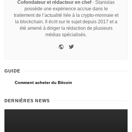
Cofondateur et rédacteur en chef
- Stanislas
possède une expérience accrue dans le
traitement de l’actualité liée à la crypto-monnaie et
la blockchain. Il écrit sur le sujet depuis 2017 et a
été amené à diriger la rédaction de plusieurs
médias spécialisés.
GUIDE
Comment acheter du Bitcoin
DERNIÈRES NEWS