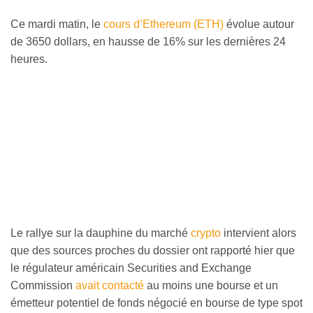
Ce mardi matin, le
cours d’Ethereum (ETH)
évolue autour
de 3650 dollars, en hausse de 16% sur les dernières 24
heures.
Le rallye sur la dauphine du marché
crypto
intervient alors
que des sources proches du dossier ont rapporté hier que
le régulateur américain Securities and Exchange
Commission
avait contacté
au moins une bourse et un
émetteur potentiel de fonds négocié en bourse de type spot