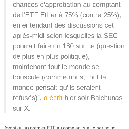
chances d’approbation au comptant
de l’ETF Ether à 75% (contre 25%),
en entendant des discussions cet
après-midi selon lesquelles la SEC
pourrait faire un 180 sur ce (question
de plus en plus politique),
maintenant tout le monde se
bouscule (comme nous, tout le
monde pensait qu’ils seraient
refusés)”,
a écrit
hier soir Balchunas
sur X.
Avant qu’un premier ETF au comptant sur l’ether ne soit