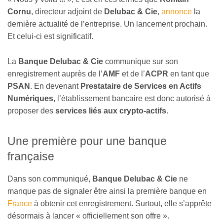
Cornu
, directeur adjoint de
Delubac & Cie
,
annonce
la
dernière actualité de l’entreprise. Un lancement prochain.
Et celui-ci est significatif.
La
Banque Delubac & Cie
communique sur son
enregistrement auprès de l’
AMF
et de l’
ACPR
en tant que
PSAN
. En devenant
Prestataire de Services en Actifs
Numériques
, l’établissement bancaire est donc autorisé à
proposer des
services liés aux crypto-actifs
.
Une première pour une banque
française
Dans son communiqué,
Banque Delubac & Cie
ne
manque pas de signaler être ainsi la première banque en
France
à obtenir cet enregistrement. Surtout, elle s’apprête
désormais à lancer « officiellement son offre ».