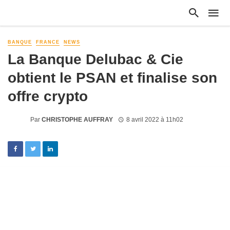
BANQUE
FRANCE
NEWS
La Banque Delubac & Cie
obtient le PSAN et finalise son
offre crypto
Par
CHRISTOPHE AUFFRAY
8 avril 2022 à 11h02