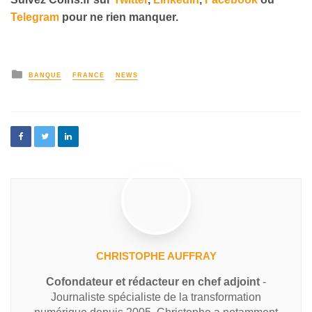
Telegram
pour ne rien manquer
.
BANQUE
FRANCE
NEWS
CHRISTOPHE AUFFRAY
Cofondateur et rédacteur en chef adjoint
-
Journaliste spécialiste de la transformation