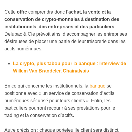
Cette
offre
comprendra donc
l’achat, la vente et la
conservation de crypto-monnaies à destination des
institutionnels, des entreprises et des particuliers
.
Delubac & Cie prévoit ainsi d’accompagner les entreprises
désireuses de placer une partie de leur trésorerie dans les
actifs numériques.
La crypto, plus tabou pour la banque : Interview de
Willem Van Brandeler, Chainalysis
En ce qui concerne les institutionnels, la
banque
se
positionne avec « un service de conservation d’actifs
numériques sécurisé pour leurs clients ». Enfin, les
particuliers pourront recourir à ses prestations pour le
trading et la conservation d’actifs.
Autre précision : chaque portefeuille client sera distinct.