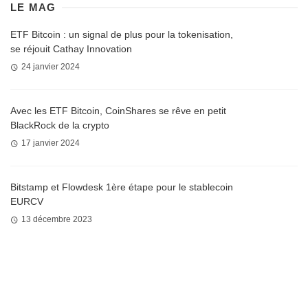
LE MAG
ETF Bitcoin : un signal de plus pour la tokenisation,
se réjouit Cathay Innovation
24 janvier 2024
Avec les ETF Bitcoin, CoinShares se rêve en petit
BlackRock de la crypto
17 janvier 2024
Bitstamp et Flowdesk 1ère étape pour le stablecoin
EURCV
13 décembre 2023