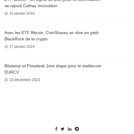
se réjouit Cathay Innovation
24 janvier 2024
Avec les ETF Bitcoin, CoinShares se rêve en petit
BlackRock de la crypto
17 janvier 2024
Bitstamp et Flowdesk 1ère étape pour le stablecoin
EURCV
13 décembre 2023