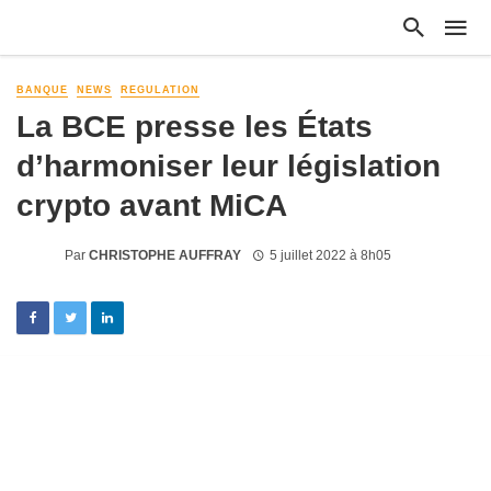
BANQUE
NEWS
REGULATION
La BCE presse les États
d’harmoniser leur législation
crypto avant MiCA
Par
CHRISTOPHE AUFFRAY
5 juillet 2022 à 8h05