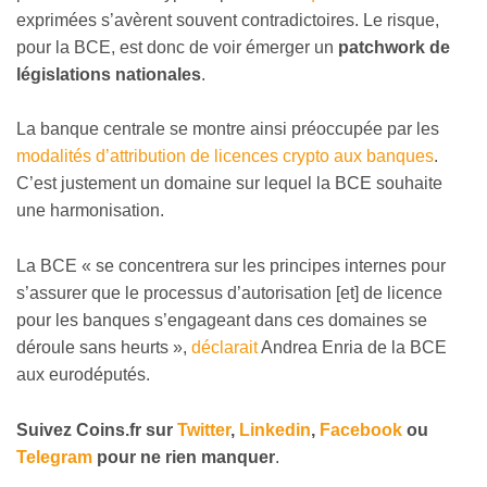
exprimées s’avèrent souvent contradictoires. Le risque,
pour la BCE, est donc de voir émerger un
patchwork de
législations nationales
.
La banque centrale se montre ainsi préoccupée par les
modalités d’attribution de licences crypto aux banques
.
C’est justement un domaine sur lequel la BCE souhaite
une harmonisation.
La BCE « se concentrera sur les principes internes pour
s’assurer que le processus d’autorisation [et] de licence
pour les banques s’engageant dans ces domaines se
déroule sans heurts »,
déclarait
Andrea Enria de la BCE
aux eurodéputés.
Suivez
Coins
.fr sur
Twitter
,
Linkedin
,
Facebook
ou
Telegram
pour ne rien manquer
.