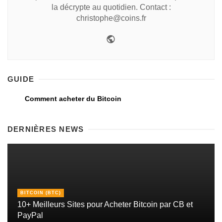
la décrypte au quotidien. Contact :
christophe@coins.fr
GUIDE
Comment acheter du Bitcoin
DERNIÈRES NEWS
BITCOIN (BTC)
10+ Meilleurs Sites pour Acheter Bitcoin par CB et
PayPal