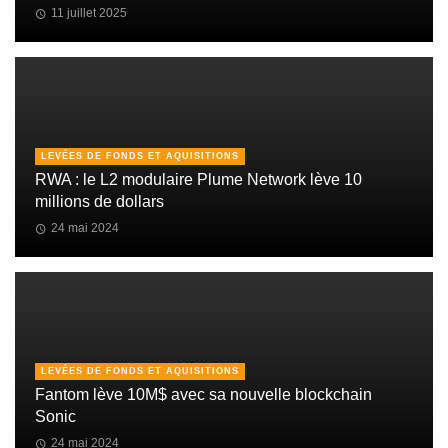
11 juillet 2025
LEVÉES DE FONDS ET AQUISITIONS
RWA : le L2 modulaire Plume Network lève 10
millions de dollars
24 mai 2024
LEVÉES DE FONDS ET AQUISITIONS
Fantom lève 10M$ avec sa nouvelle blockchain
Sonic
24 mai 2024