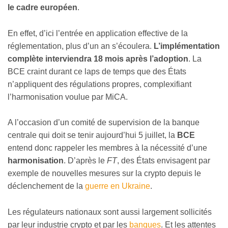
le cadre européen
.
En effet, d’ici l’entrée en application effective de la
réglementation, plus d’un an s’écoulera.
L’implémentation
complète interviendra 18 mois après l’adoption
. La
BCE craint durant ce laps de temps que des États
n’appliquent des régulations propres, complexifiant
l’harmonisation voulue par MiCA.
A l’occasion d’un comité de supervision de la banque
centrale qui doit se tenir aujourd’hui 5 juillet, la
BCE
entend donc rappeler les membres à la nécessité d’une
harmonisation
. D’après le
FT
, des États envisagent par
exemple de nouvelles mesures sur la crypto depuis le
déclenchement de la
guerre en Ukraine
.
Les régulateurs nationaux sont aussi largement sollicités
par leur industrie crypto et par les
banques
. Et les attentes