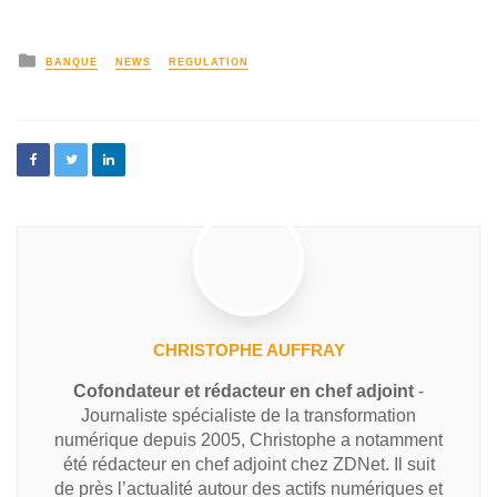
BANQUE
NEWS
REGULATION
CHRISTOPHE AUFFRAY
Cofondateur et rédacteur en chef adjoint
-
Journaliste spécialiste de la transformation
numérique depuis 2005, Christophe a notamment
été rédacteur en chef adjoint chez ZDNet. Il suit
de près l’actualité autour des actifs numériques et