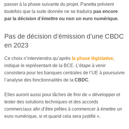
passer à la phase suivante du projet. Panetta prévient
toutefois que la suite donnée ne se traduira
pas encore
par la décision d’émettre ou non un euro numérique
.
Pas de décision d’émission d’une CBDC
en 2023
Ce choix n’interviendra qu’après
la phase législative
,
indique le représentant de la BCE. L’étape à venir
consistera pour les banques centrales de l’UE à poursuivre
l’analyse des fonctionnalités de la
CBDC
.
Elles auront aussi pour tâches de finir de « développer et
tester des solutions techniques et des accords
commerciaux afin d’être prêtes à commencer à émettre un
euro numérique, si et quand cela sera justifié ».