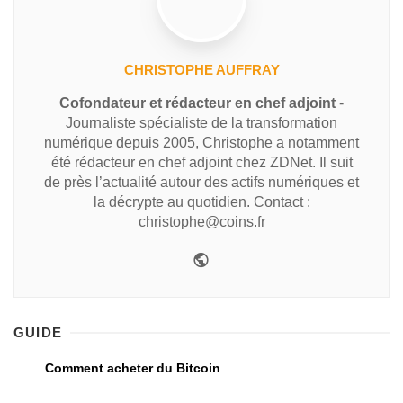
CHRISTOPHE AUFFRAY
Cofondateur et rédacteur en chef adjoint
-
Journaliste spécialiste de la transformation
numérique depuis 2005, Christophe a notamment
été rédacteur en chef adjoint chez ZDNet. Il suit
de près l’actualité autour des actifs numériques et
la décrypte au quotidien. Contact :
christophe@coins.fr
GUIDE
Comment acheter du Bitcoin