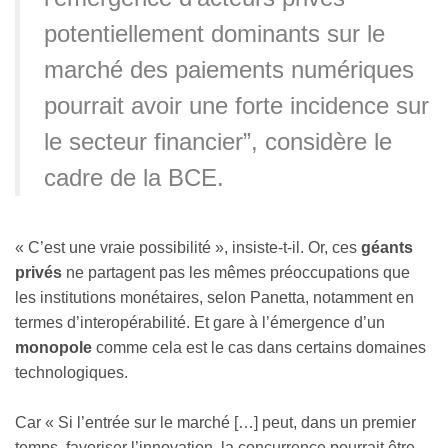
potentiellement dominants sur le
marché des paiements numériques
pourrait avoir une forte incidence sur
le secteur financier”, considère le
cadre de la BCE.
« C’est une vraie possibilité », insiste-t-il. Or, ces
géants
privés
ne partagent pas les mêmes préoccupations que
les institutions monétaires, selon Panetta, notamment en
termes d’interopérabilité. Et gare à l’émergence d’un
monopole
comme cela est le cas dans certains domaines
technologiques.
Car « Si l’entrée sur le marché […] peut, dans un premier
temps, favoriser l’innovation, la concurrence pourrait être