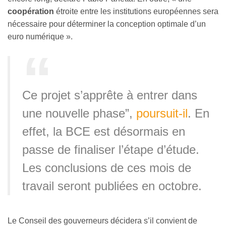
coopération
étroite entre les institutions européennes sera
nécessaire pour déterminer la conception optimale d’un
euro numérique ».
Ce projet s’apprête à entrer dans
une nouvelle phase”,
poursuit-il
. En
effet, la BCE est désormais en
passe de finaliser l’étape d’étude.
Les conclusions de ces mois de
travail seront publiées en octobre.
Le Conseil des gouverneurs décidera s’il convient de