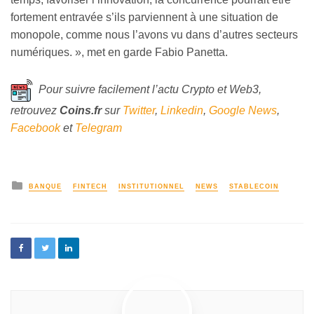
fortement entravée s’ils parviennent à une situation de
monopole, comme nous l’avons vu dans d’autres secteurs
numériques. », met en garde Fabio Panetta.
Pour suivre facilement l’actu Crypto et Web3,
retrouvez
Coins
.fr
sur
Twitter
,
Linkedin
,
Google News
,
Facebook
et
Telegram
BANQUE
FINTECH
INSTITUTIONNEL
NEWS
STABLECOIN