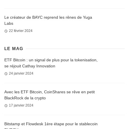
Le créateur de BAYC reprend les rênes de Yuga
Labs
22 février 2024
LE MAG
ETF Bitcoin : un signal de plus pour la tokenisation,
se réjouit Cathay Innovation
24 janvier 2024
Avec les ETF Bitcoin, CoinShares se rêve en petit
BlackRock de la crypto
17 janvier 2024
Bitstamp et Flowdesk 1ère étape pour le stablecoin