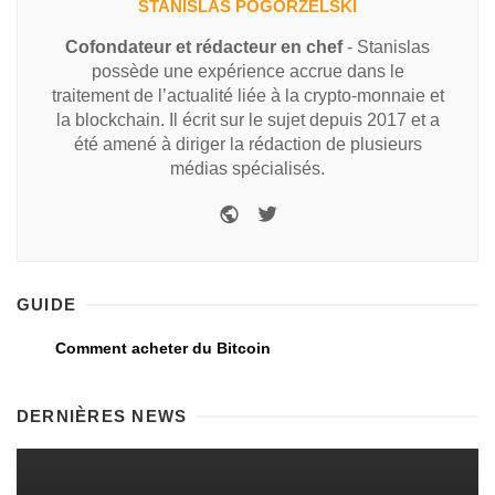
STANISLAS POGORZELSKI
Cofondateur et rédacteur en chef
- Stanislas
possède une expérience accrue dans le
traitement de l’actualité liée à la crypto-monnaie et
la blockchain. Il écrit sur le sujet depuis 2017 et a
été amené à diriger la rédaction de plusieurs
médias spécialisés.
GUIDE
Comment acheter du Bitcoin
DERNIÈRES NEWS