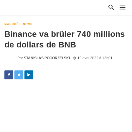
MARCHÉS
NEWS
Binance va brûler 740 millions
de dollars de BNB
Par
STANISLAS POGORZELSKI
19 avril 2022 à 13h01