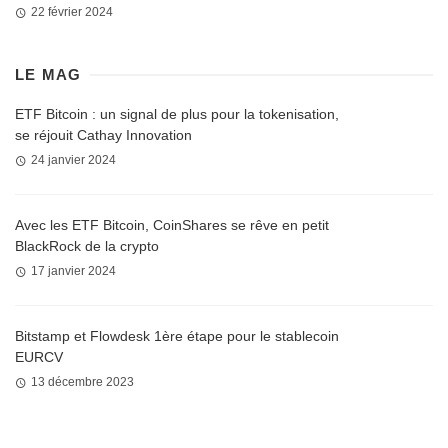
22 février 2024
LE MAG
ETF Bitcoin : un signal de plus pour la tokenisation,
se réjouit Cathay Innovation
24 janvier 2024
Avec les ETF Bitcoin, CoinShares se rêve en petit
BlackRock de la crypto
17 janvier 2024
Bitstamp et Flowdesk 1ère étape pour le stablecoin
EURCV
13 décembre 2023