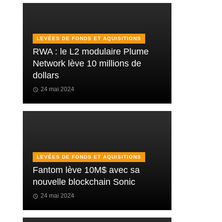
LEVÉES DE FONDS ET AQUISITIONS
RWA : le L2 modulaire Plume
Network lève 10 millions de
dollars
24 mai 2024
LEVÉES DE FONDS ET AQUISITIONS
Fantom lève 10M$ avec sa
nouvelle blockchain Sonic
24 mai 2024