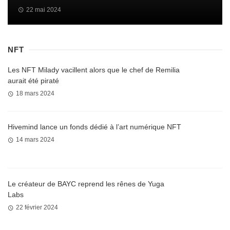
22 mai 2024
NFT
Les NFT Milady vacillent alors que le chef de Remilia
aurait été piraté
18 mars 2024
Hivemind lance un fonds dédié à l’art numérique NFT
14 mars 2024
Le créateur de BAYC reprend les rênes de Yuga
Labs
22 février 2024