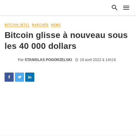
BITCOIN (BTC)
MARCHÉS
NEWS
Bitcoin glisse à nouveau sous
les 40 000 dollars
Par
STANISLAS POGORZELSKI
18 avril 2022 à 14h16