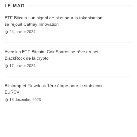
LE MAG
ETF Bitcoin : un signal de plus pour la tokenisation,
se réjouit Cathay Innovation
24 janvier 2024
Avec les ETF Bitcoin, CoinShares se rêve en petit
BlackRock de la crypto
17 janvier 2024
Bitstamp et Flowdesk 1ère étape pour le stablecoin
EURCV
13 décembre 2023