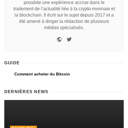
possède une expérience accrue dans le
traitement de l’actualité liée à la crypto-monnaie et
la blockchain. Il écrit sur le sujet depuis 2017 et a
été amené à diriger la rédaction de plusieurs
médias spécialisés.
GUIDE
Comment acheter du Bitcoin
DERNIÈRES NEWS