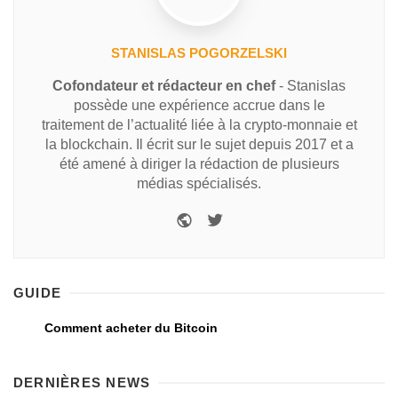
STANISLAS POGORZELSKI
Cofondateur et rédacteur en chef
- Stanislas
possède une expérience accrue dans le
traitement de l’actualité liée à la crypto-monnaie et
la blockchain. Il écrit sur le sujet depuis 2017 et a
été amené à diriger la rédaction de plusieurs
médias spécialisés.
GUIDE
Comment acheter du Bitcoin
DERNIÈRES NEWS