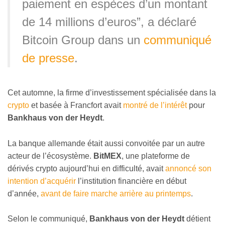
paiement en espèces d’un montant
de 14 millions d’euros”, a déclaré
Bitcoin Group dans un
communiqué
de presse
.
Cet automne, la firme d’investissement spécialisée dans la
crypto
et basée à Francfort avait
montré de l’intérêt
pour
Bankhaus von der Heydt
.
La banque allemande était aussi convoitée par un autre
acteur de l’écosystème.
BitMEX
, une plateforme de
dérivés crypto aujourd’hui en difficulté, avait
annoncé son
intention d’acquérir
l’institution financière en début
d’année,
avant de faire marche arrière au printemps
.
Selon le communiqué,
Bankhaus von der Heydt
détient