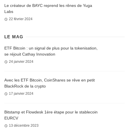
Le créateur de BAYC reprend les rênes de Yuga
Labs
22 février 2024
LE MAG
ETF Bitcoin : un signal de plus pour la tokenisation,
se réjouit Cathay Innovation
24 janvier 2024
Avec les ETF Bitcoin, CoinShares se rêve en petit
BlackRock de la crypto
17 janvier 2024
Bitstamp et Flowdesk 1ère étape pour le stablecoin
EURCV
13 décembre 2023