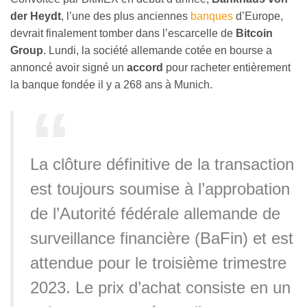
der Heydt
, l’une des plus anciennes
banques
d’Europe,
devrait finalement tomber dans l’escarcelle de
Bitcoin
Group
. Lundi, la société allemande cotée en bourse a
annoncé avoir signé un
accord
pour racheter entièrement
la banque fondée il y a 268 ans à Munich.
La clôture définitive de la transaction
est toujours soumise à l’approbation
de l’Autorité fédérale allemande de
surveillance financière (BaFin) et est
attendue pour le troisième trimestre
2023. Le prix d’achat consiste en un