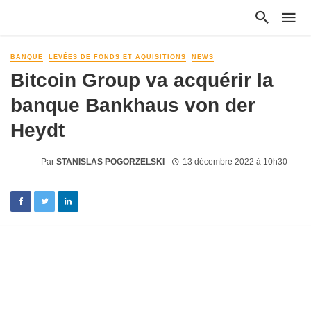
BANQUE
LEVÉES DE FONDS ET AQUISITIONS
NEWS
Bitcoin Group va acquérir la
banque Bankhaus von der
Heydt
Par
STANISLAS POGORZELSKI
13 décembre 2022 à 10h30