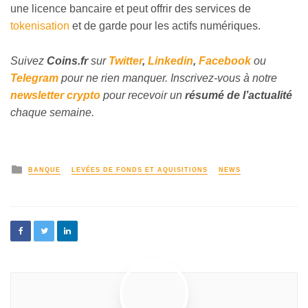
une licence bancaire et peut offrir des services de
tokenisation
et de garde pour les actifs numériques.
Suivez
Coins
.fr
sur
Twitter
,
Linkedin
,
Facebook
ou
Telegram
pour ne rien manquer. Inscrivez-vous à notre
newsletter crypto
pour recevoir un
résumé de l’actualité
chaque semaine.
BANQUE
LEVÉES DE FONDS ET AQUISITIONS
NEWS