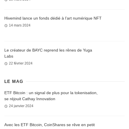
Hivemind lance un fonds dédié à l’art numérique NFT
14 mars 2024
Le créateur de BAYC reprend les rênes de Yuga
Labs
22 février 2024
LE MAG
ETF Bitcoin : un signal de plus pour la tokenisation,
se réjouit Cathay Innovation
24 janvier 2024
Avec les ETF Bitcoin, CoinShares se rêve en petit