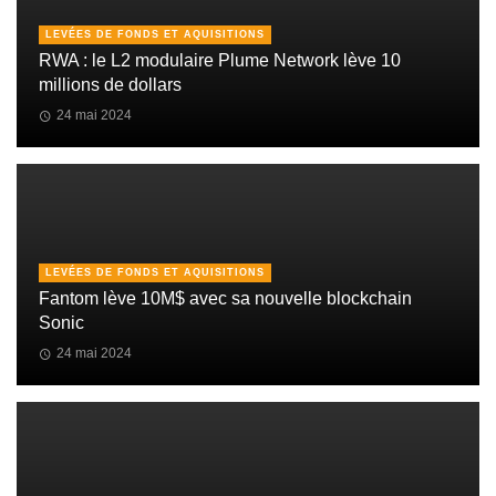
LEVÉES DE FONDS ET AQUISITIONS
RWA : le L2 modulaire Plume Network lève 10
millions de dollars
24 mai 2024
LEVÉES DE FONDS ET AQUISITIONS
Fantom lève 10M$ avec sa nouvelle blockchain
Sonic
24 mai 2024