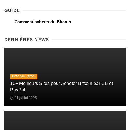
GUIDE
Comment acheter du Bitcoin
DERNIÈRES NEWS
BITCOIN (BTC)
10+ Meilleurs Sites pour Acheter Bitcoin par CB et
PayPal
11 juillet 2025