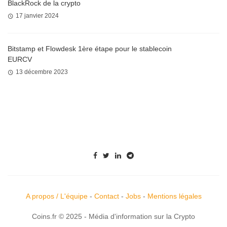
BlackRock de la crypto
17 janvier 2024
Bitstamp et Flowdesk 1ère étape pour le stablecoin
EURCV
13 décembre 2023
A propos / L'équipe
-
Contact
-
Jobs
-
Mentions légales
Coins.fr © 2025 - Média d'information sur la Crypto