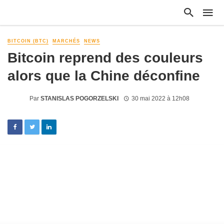
BITCOIN (BTC)
MARCHÉS
NEWS
Bitcoin reprend des couleurs
alors que la Chine déconfine
Par
STANISLAS POGORZELSKI
30 mai 2022 à 12h08