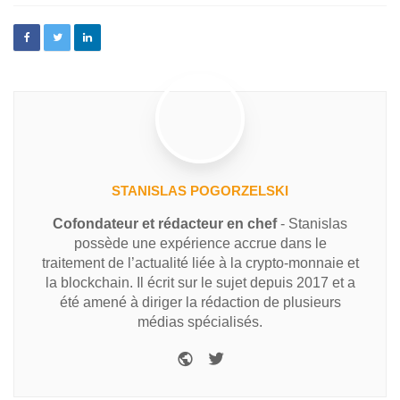
STANISLAS POGORZELSKI
Cofondateur et rédacteur en chef
- Stanislas
possède une expérience accrue dans le
traitement de l’actualité liée à la crypto-monnaie et
la blockchain. Il écrit sur le sujet depuis 2017 et a
été amené à diriger la rédaction de plusieurs
médias spécialisés.