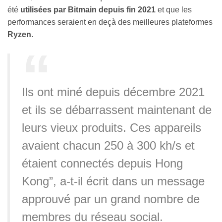
été
utilisées par Bitmain depuis fin 2021
et que les
performances seraient en deçà des meilleures plateformes
Ryzen
.
Ils ont miné depuis décembre 2021
et ils se débarrassent maintenant de
leurs vieux produits. Ces appareils
avaient chacun 250 à 300 kh/s et
étaient connectés depuis Hong
Kong”, a-t-il écrit dans un message
approuvé par un grand nombre de
membres du réseau social.