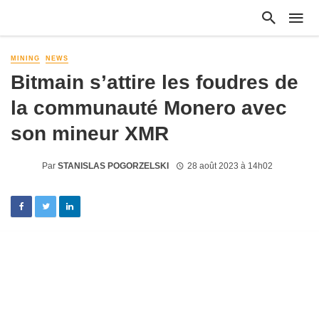
MINING
NEWS
Bitmain s’attire les foudres de
la communauté Monero avec
son mineur XMR
Par
STANISLAS POGORZELSKI
28 août 2023 à 14h02