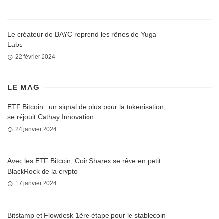
Le créateur de BAYC reprend les rênes de Yuga
Labs
22 février 2024
LE MAG
ETF Bitcoin : un signal de plus pour la tokenisation,
se réjouit Cathay Innovation
24 janvier 2024
Avec les ETF Bitcoin, CoinShares se rêve en petit
BlackRock de la crypto
17 janvier 2024
Bitstamp et Flowdesk 1ère étape pour le stablecoin