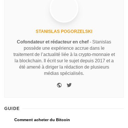
STANISLAS POGORZELSKI
Cofondateur et rédacteur en chef
- Stanislas
possède une expérience accrue dans le
traitement de l’actualité liée à la crypto-monnaie et
la blockchain. Il écrit sur le sujet depuis 2017 et a
été amené à diriger la rédaction de plusieurs
médias spécialisés.
GUIDE
Comment acheter du Bitcoin