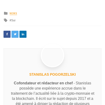
NEWS
Sui
STANISLAS POGORZELSKI
Cofondateur et rédacteur en chef
- Stanislas
possède une expérience accrue dans le
traitement de l’actualité liée à la crypto-monnaie et
la blockchain. Il écrit sur le sujet depuis 2017 et a
été amené à diriger la rédaction de plusieurs