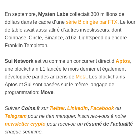
En septembre,
Mysten Labs
collectait 300 millions de
dollars dans le cadre d’une
série B dirigée par FTX
. Le tour
de table avait aussi attiré d’autres investisseurs, dont
Coinbase, Circle, Binance, a16z, Lightspeed ou encore
Franklin Templeton.
Sui Network
est vu comme un concurrent direct d’
Aptos
,
une blockchain L1 lancée le mois dernier et également
développée par des anciens de
Meta
. Les blockchains
Aptos et Sui sont basées sur le même langage de
programmation:
Move
.
Suivez
Coins
.fr
sur
Twitter
,
Linkedin
,
Facebook
ou
Telegram
pour ne rien manquer. Inscrivez-vous à notre
newsletter crypto
pour recevoir un
résumé de l’actualité
chaque semaine.