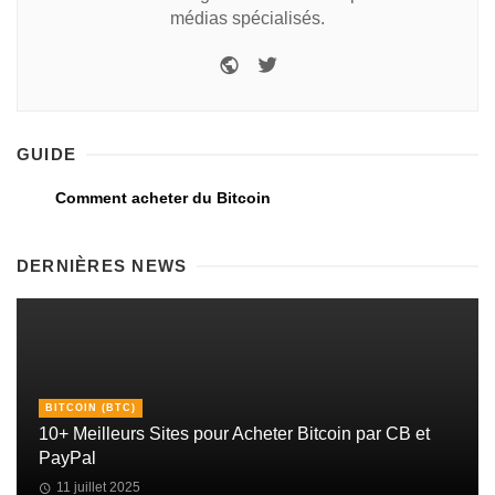
médias spécialisés.
GUIDE
Comment acheter du Bitcoin
DERNIÈRES NEWS
BITCOIN (BTC)
10+ Meilleurs Sites pour Acheter Bitcoin par CB et
PayPal
11 juillet 2025