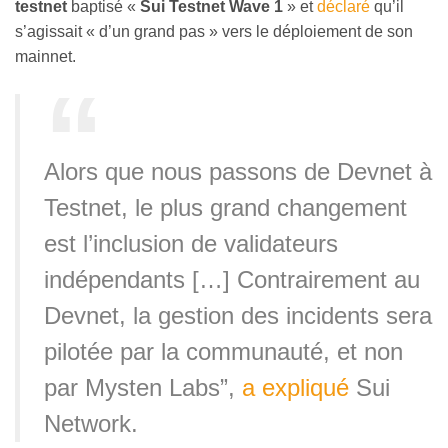
testnet
baptisé «
Sui Testnet Wave 1
» et
déclaré
qu’il
s’agissait « d’un grand pas » vers le déploiement de son
mainnet.
Alors que nous passons de Devnet à
Testnet, le plus grand changement
est l’inclusion de validateurs
indépendants […] Contrairement au
Devnet, la gestion des incidents sera
pilotée par la communauté, et non
par Mysten Labs”,
a expliqué
Sui
Network.