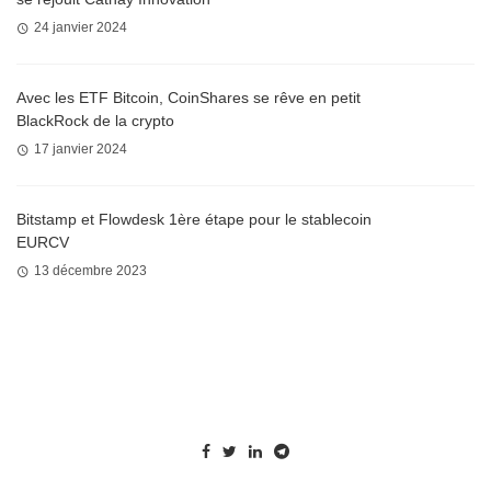
24 janvier 2024
Avec les ETF Bitcoin, CoinShares se rêve en petit
BlackRock de la crypto
17 janvier 2024
Bitstamp et Flowdesk 1ère étape pour le stablecoin
EURCV
13 décembre 2023