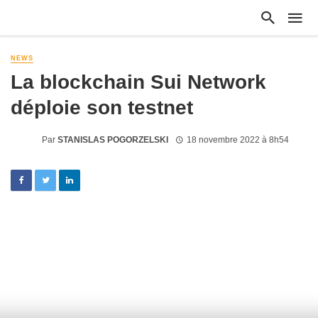
NEWS
La blockchain Sui Network
déploie son testnet
Par
STANISLAS POGORZELSKI
18 novembre 2022 à 8h54