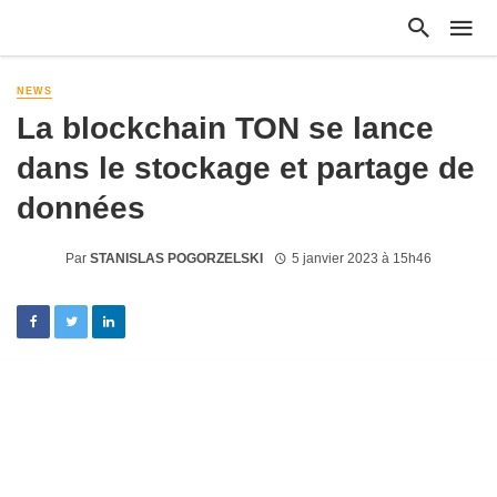
NEWS
La blockchain TON se lance
dans le stockage et partage de
données
Par
STANISLAS POGORZELSKI
5 janvier 2023 à 15h46