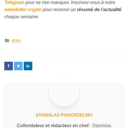
Telegram
pour ne rien manquer. Inscrivez-vous à notre
newsletter crypto
pour recevoir un
résumé de l’actualité
chaque semaine.
NEWS
STANISLAS POGORZELSKI
Cofondateur et rédacteur en chef
- Stanislas