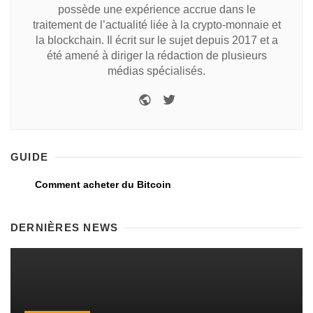
possède une expérience accrue dans le
traitement de l’actualité liée à la crypto-monnaie et
la blockchain. Il écrit sur le sujet depuis 2017 et a
été amené à diriger la rédaction de plusieurs
médias spécialisés.
GUIDE
Comment acheter du Bitcoin
DERNIÈRES NEWS