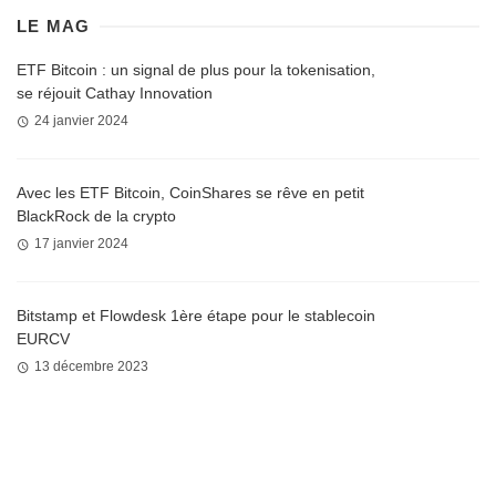
LE MAG
ETF Bitcoin : un signal de plus pour la tokenisation,
se réjouit Cathay Innovation
24 janvier 2024
Avec les ETF Bitcoin, CoinShares se rêve en petit
BlackRock de la crypto
17 janvier 2024
Bitstamp et Flowdesk 1ère étape pour le stablecoin
EURCV
13 décembre 2023