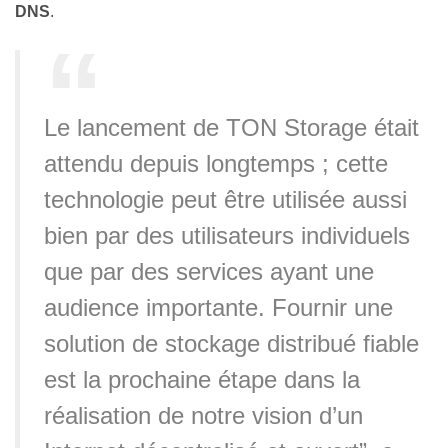
DNS
.
Le lancement de TON Storage était
attendu depuis longtemps ; cette
technologie peut être utilisée aussi
bien par des utilisateurs individuels
que par des services ayant une
audience importante. Fournir une
solution de stockage distribué fiable
est la prochaine étape dans la
réalisation de notre vision d’un