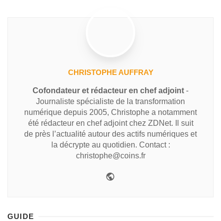
CHRISTOPHE AUFFRAY
Cofondateur et rédacteur en chef adjoint
-
Journaliste spécialiste de la transformation
numérique depuis 2005, Christophe a notamment
été rédacteur en chef adjoint chez ZDNet. Il suit
de près l’actualité autour des actifs numériques et
la décrypte au quotidien. Contact :
christophe@coins.fr
GUIDE