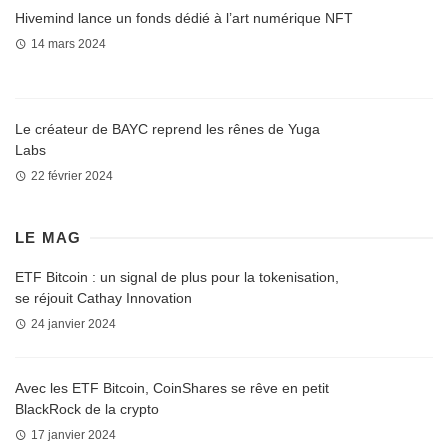
Hivemind lance un fonds dédié à l’art numérique NFT
14 mars 2024
Le créateur de BAYC reprend les rênes de Yuga
Labs
22 février 2024
LE MAG
ETF Bitcoin : un signal de plus pour la tokenisation,
se réjouit Cathay Innovation
24 janvier 2024
Avec les ETF Bitcoin, CoinShares se rêve en petit
BlackRock de la crypto
17 janvier 2024