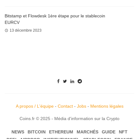
Bitstamp et Flowdesk 1ère étape pour le stablecoin
EURCV
13 décembre 2023
A propos / L'équipe
-
Contact
-
Jobs
-
Mentions légales
Coins.fr © 2025 - Média d'information sur la Crypto
NEWS
BITCOIN
ETHEREUM
MARCHÉS
GUIDE
NFT