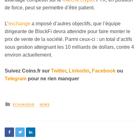
de force, peut se permettre d’être patient.
L’
exchange
a imposé d’autres objectifs, que l’équipe
dirigeante de BlockFi devra atteindre pour faire monter le
prix de vente de la société. Parmi ceux-ci : un total d’actifs
sous gestion atteignant les 10 milliards de dollars, contre 4
environ actuellement.
Suivez
Coins
.fr sur
Twitter
,
Linkedin
,
Facebook
ou
Telegram
pour ne rien manquer
ECHANGEUR
NEWS