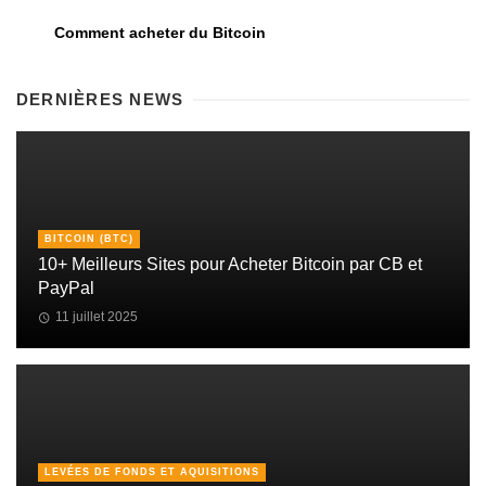
Comment acheter du Bitcoin
DERNIÈRES NEWS
BITCOIN (BTC)
10+ Meilleurs Sites pour Acheter Bitcoin par CB et
PayPal
11 juillet 2025
LEVÉES DE FONDS ET AQUISITIONS