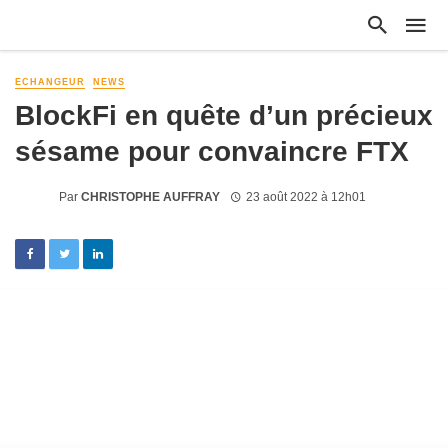
ECHANGEUR
NEWS
BlockFi en quête d’un précieux
sésame pour convaincre FTX
Par
CHRISTOPHE AUFFRAY
23 août 2022 à 12h01