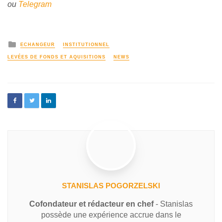
ou
Telegram
ECHANGEUR
INSTITUTIONNEL
LEVÉES DE FONDS ET AQUISITIONS
NEWS
STANISLAS POGORZELSKI
Cofondateur et rédacteur en chef
- Stanislas
possède une expérience accrue dans le