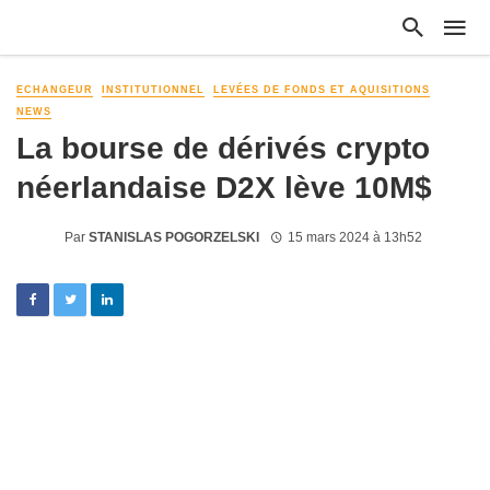
ECHANGEUR
INSTITUTIONNEL
LEVÉES DE FONDS ET AQUISITIONS
NEWS
La bourse de dérivés crypto
néerlandaise D2X lève 10M$
Par
STANISLAS POGORZELSKI
15 mars 2024 à 13h52