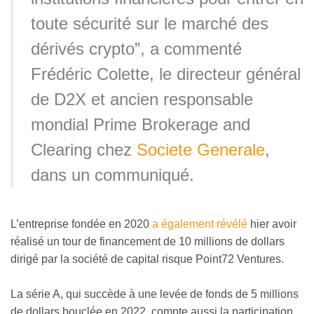
toute sécurité sur le marché des
dérivés crypto”, a commenté
Frédéric Colette, le directeur général
de D2X et ancien responsable
mondial Prime Brokerage and
Clearing chez
Societe Generale
,
dans un communiqué.
L’entreprise fondée en 2020
a également révélé
hier avoir
réalisé un tour de financement de 10 millions de dollars
dirigé par la société de capital risque Point72 Ventures.
La série A, qui succède à une levée de fonds de 5 millions
de dollars bouclée en 2022, compte aussi la participation