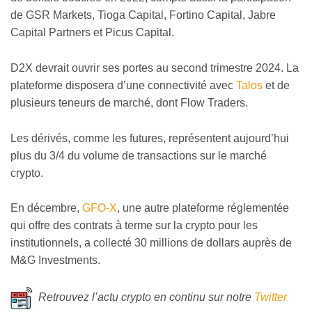
de GSR Markets, Tioga Capital, Fortino Capital, Jabre
Capital Partners et Picus Capital.
D2X devrait ouvrir ses portes au second trimestre 2024. La
plateforme disposera d’une connectivité avec
Talos
et de
plusieurs teneurs de marché, dont Flow Traders.
Les dérivés, comme les futures, représentent aujourd’hui
plus du 3/4 du volume de transactions sur le marché
crypto.
En décembre,
GFO-X
, une autre plateforme réglementée
qui offre des contrats à terme sur la crypto pour les
institutionnels, a collecté 30 millions de dollars auprès de
M&G Investments.
Retrouvez l’actu crypto en continu sur notre
Twitter