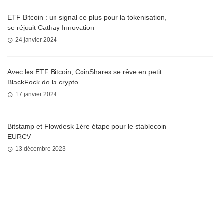
ETF Bitcoin : un signal de plus pour la tokenisation,
se réjouit Cathay Innovation
24 janvier 2024
Avec les ETF Bitcoin, CoinShares se rêve en petit
BlackRock de la crypto
17 janvier 2024
Bitstamp et Flowdesk 1ère étape pour le stablecoin
EURCV
13 décembre 2023