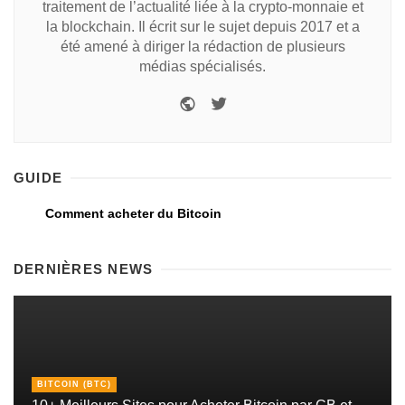
traitement de l’actualité liée à la crypto-monnaie et
la blockchain. Il écrit sur le sujet depuis 2017 et a
été amené à diriger la rédaction de plusieurs
médias spécialisés.
GUIDE
Comment acheter du Bitcoin
DERNIÈRES NEWS
BITCOIN (BTC)