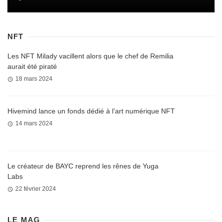
NFT
Les NFT Milady vacillent alors que le chef de Remilia
aurait été piraté
18 mars 2024
Hivemind lance un fonds dédié à l’art numérique NFT
14 mars 2024
Le créateur de BAYC reprend les rênes de Yuga
Labs
22 février 2024
LE MAG