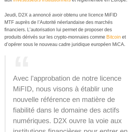
Jeudi, D2X a annoncé avoir obtenu une licence MiFID
MTF auprès de l’Autorité néerlandaise des marchés
financiers. L’autorisation lui permet de proposer des
produits dérivés sur les crypto-monnaies comme
Bitcoin
et
d’opérer sous le nouveau cadre juridique européen MiCA.
Avec l’approbation de notre licence
MiFID, nous visons à établir une
nouvelle référence en matière de
fiabilité dans le domaine des actifs
numériques. D2X ouvre la voie aux
institutions financières pour entrer en