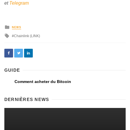
et
Telegram
NEWS
Chainlink (LINK)
GUIDE
Comment acheter du Bitcoin
DERNIÈRES NEWS