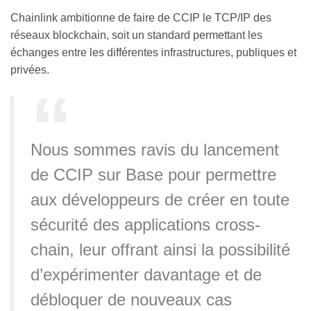
Chainlink ambitionne de faire de CCIP le TCP/IP des
réseaux blockchain, soit un standard permettant les
échanges entre les différentes infrastructures, publiques et
privées.
Nous sommes ravis du lancement
de CCIP sur Base pour permettre
aux développeurs de créer en toute
sécurité des applications cross-
chain, leur offrant ainsi la possibilité
d’expérimenter davantage et de
débloquer de nouveaux cas