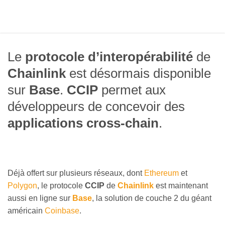
Le
protocole d’interopérabilité
de
Chainlink
est désormais disponible
sur
Base
.
CCIP
permet aux
développeurs de concevoir des
applications cross-chain
.
Déjà offert sur plusieurs réseaux, dont
Ethereum
et
Polygon
, le protocole
CCIP
de
Chainlink
est maintenant
aussi en ligne sur
Base
, la solution de couche 2 du géant
américain
Coinbase
.