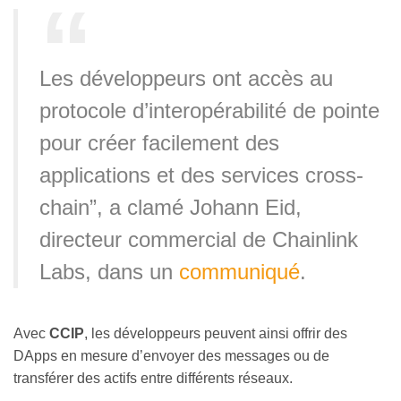
Les développeurs ont accès au
protocole d’interopérabilité de pointe
pour créer facilement des
applications et des services cross-
chain”, a clamé Johann Eid,
directeur commercial de Chainlink
Labs, dans un
communiqué
.
Avec
CCIP
, les développeurs peuvent ainsi offrir des
DApps en mesure d’envoyer des messages ou de
transférer des actifs entre différents réseaux.