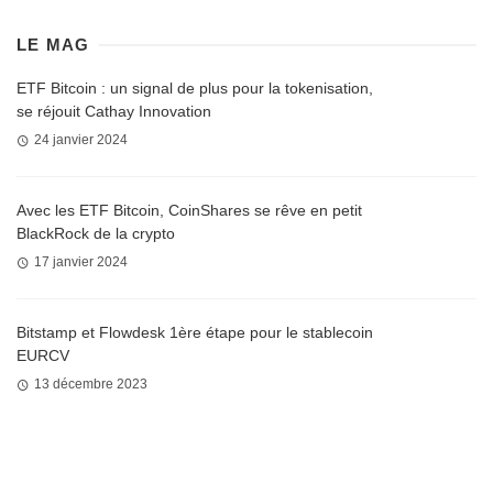
LE MAG
ETF Bitcoin : un signal de plus pour la tokenisation,
se réjouit Cathay Innovation
24 janvier 2024
Avec les ETF Bitcoin, CoinShares se rêve en petit
BlackRock de la crypto
17 janvier 2024
Bitstamp et Flowdesk 1ère étape pour le stablecoin
EURCV
13 décembre 2023