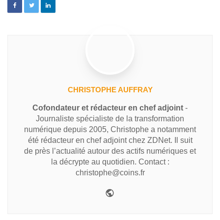
CHRISTOPHE AUFFRAY
Cofondateur et rédacteur en chef adjoint
-
Journaliste spécialiste de la transformation
numérique depuis 2005, Christophe a notamment
été rédacteur en chef adjoint chez ZDNet. Il suit
de près l’actualité autour des actifs numériques et
la décrypte au quotidien. Contact :
christophe@coins.fr