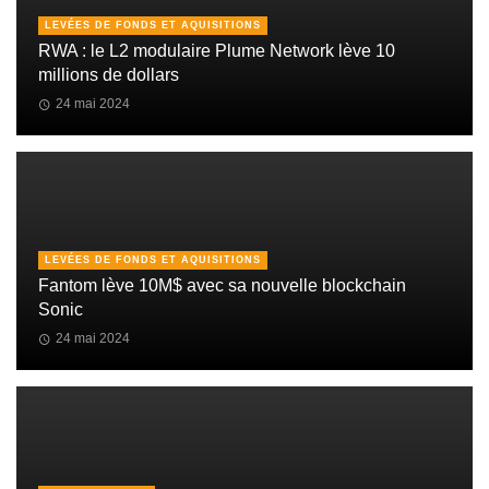
LEVÉES DE FONDS ET AQUISITIONS
RWA : le L2 modulaire Plume Network lève 10
millions de dollars
24 mai 2024
LEVÉES DE FONDS ET AQUISITIONS
Fantom lève 10M$ avec sa nouvelle blockchain
Sonic
24 mai 2024