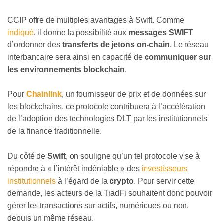
CCIP offre de multiples avantages à Swift. Comme
indiqué
, il donne la possibilité aux
messages SWIFT
d’ordonner des
transferts de jetons on-chain
. Le réseau
interbancaire sera ainsi en capacité de
communiquer sur
les environnements blockchain
.
Pour
Chainlink
, un fournisseur de prix et de données sur
les blockchains, ce protocole contribuera à l’accélération
de l’adoption des technologies DLT par les institutionnels
de la finance traditionnelle.
Du côté de
Swift
, on souligne qu’un tel protocole vise à
répondre à « l’intérêt indéniable » des
investisseurs
institutionnels
à l’égard de la
crypto
. Pour servir cette
demande, les acteurs de la TradFi souhaitent donc pouvoir
gérer les transactions sur actifs, numériques ou non,
depuis un même réseau.