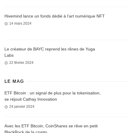
Hivemind lance un fonds dédié à l’art numérique NFT
14 mars 2024
Le créateur de BAYC reprend les rênes de Yuga
Labs
22 février 2024
LE MAG
ETF Bitcoin : un signal de plus pour la tokenisation,
se réjouit Cathay Innovation
24 janvier 2024
Avec les ETF Bitcoin, CoinShares se rêve en petit
BlackRock de la crypto