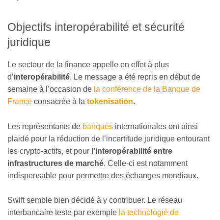
Objectifs interopérabilité et sécurité
juridique
Le secteur de la finance appelle en effet à plus
d’
interopérabilité
. Le message a été repris en début de
semaine à l’occasion de
la conférence de la Banque de
France
consacrée à la
tokenisation
.
Les représentants de
banques
internationales ont ainsi
plaidé pour la réduction de l’incertitude juridique entourant
les crypto-actifs, et pour
l’interopérabilité entre
infrastructures de marché
. Celle-ci est notamment
indispensable pour permettre des échanges mondiaux.
Swift semble bien décidé à y contribuer. Le réseau
interbancaire teste par exemple
la technologie de