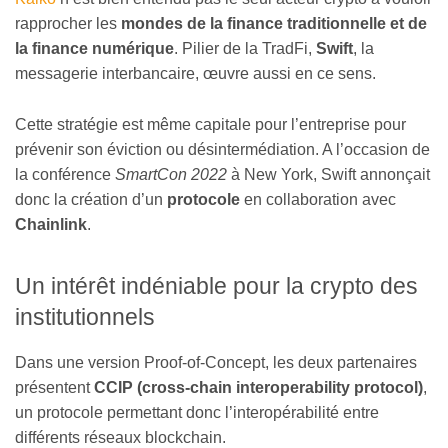
rapprocher les
mondes de la finance traditionnelle et de
la finance numérique
. Pilier de la TradFi,
Swift
, la
messagerie interbancaire, œuvre aussi en ce sens.
Cette stratégie est même capitale pour l’entreprise pour
prévenir son éviction ou désintermédiation. A l’occasion de
la conférence
SmartCon 2022
à New York, Swift annonçait
donc la création d’un
protocole
en collaboration avec
Chainlink
.
Un intérêt indéniable pour la crypto des
institutionnels
Dans une version Proof-of-Concept, les deux partenaires
présentent
CCIP (cross-chain interoperability protocol)
,
un protocole permettant donc l’interopérabilité entre
différents réseaux blockchain.