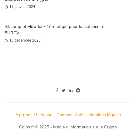
17 janvier 2024
Bitstamp et Flowdesk 1ère étape pour le stablecoin
EURCV
13 décembre 2023
A propos / L'équipe
-
Contact
-
Jobs
-
Mentions légales
Coins.fr © 2025 - Média d'information sur la Crypto