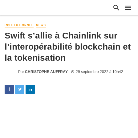
INSTITUTIONNEL
NEWS
Swift s’allie à Chainlink sur
l’interopérabilité blockchain et
la tokenisation
Par
CHRISTOPHE AUFFRAY
29 septembre 2022 à 10h42