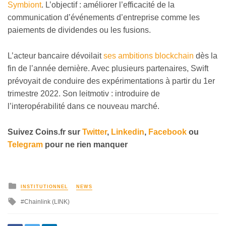
Symbiont
. L’objectif : améliorer l’efficacité de la
communication d’événements d’entreprise comme les
paiements de dividendes ou les fusions.
L’acteur bancaire dévoilait
ses ambitions blockchain
dès la
fin de l’année dernière. Avec plusieurs partenaires, Swift
prévoyait de conduire des expérimentations à partir du 1er
trimestre 2022. Son leitmotiv : introduire de
l’interopérabilité dans ce nouveau marché.
Suivez
Coins
.fr sur
Twitter
,
Linkedin
,
Facebook
ou
Telegram
pour ne rien manquer
INSTITUTIONNEL
NEWS
Chainlink (LINK)