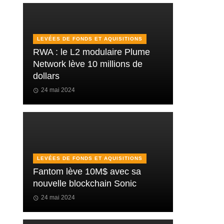
LEVÉES DE FONDS ET AQUISITIONS
RWA : le L2 modulaire Plume
Network lève 10 millions de
dollars
24 mai 2024
LEVÉES DE FONDS ET AQUISITIONS
Fantom lève 10M$ avec sa
nouvelle blockchain Sonic
24 mai 2024