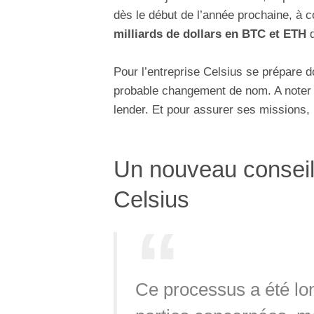
dès le début de l’année prochaine, à c
milliards de dollars en BTC et ETH
q
Pour l’entreprise Celsius se prépare 
probable changement de nom. A noter qu
lender. Et pour assurer ses missions,
Un nouveau conseil 
Celsius
Ce processus a été lon