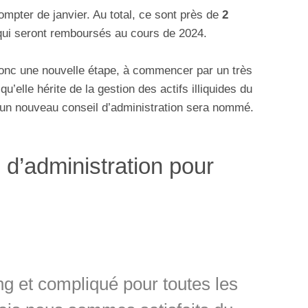
ompter de janvier. Au total, ce sont près de
2
ui seront remboursés au cours de 2024.
donc une nouvelle étape, à commencer par un très
’elle hérite de la gestion des actifs illiquides du
 un nouveau conseil d’administration sera nommé.
d’administration pour
g et compliqué pour toutes les