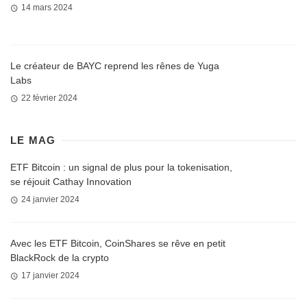
14 mars 2024
Le créateur de BAYC reprend les rênes de Yuga
Labs
22 février 2024
LE MAG
ETF Bitcoin : un signal de plus pour la tokenisation,
se réjouit Cathay Innovation
24 janvier 2024
Avec les ETF Bitcoin, CoinShares se rêve en petit
BlackRock de la crypto
17 janvier 2024