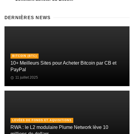
DERNIÈRES NEWS
BITCOIN (BTC)
10+ Meilleurs Sites pour Acheter Bitcoin par CB et
PayPal
11 juillet 2025
LEVÉES DE FONDS ET AQUISITIONS
RWA : le L2 modulaire Plume Network lève 10
millions de dollars