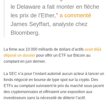
le Delaware a fait monter en flèche
les prix de l’Ether,”
a commenté
James Seyffart, analyste chez
Bloomberg.
La firme aux 10 000 milliards de dollars d’actifs
avait déjà
déposé un dossier
pour offrir un ETF sur Bitcoin au
comptant en juin dernier.
La SEC n’a pour l’instant autorisé aucun acteur à lancer un
fonds négocié en bourse de type spot sur la crypto. Des
ETFs au comptant suivraient le prix du marché sous-jacent
des cryptomonnaies et offriraient une exposition aux
investisseurs sans la nécessité de détenir l’actif.