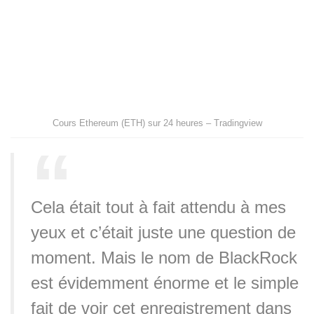
Cours Ethereum (ETH) sur 24 heures – Tradingview
Cela était tout à fait attendu à mes
yeux et c’était juste une question de
moment. Mais le nom de BlackRock
est évidemment énorme et le simple
fait de voir cet enregistrement dans