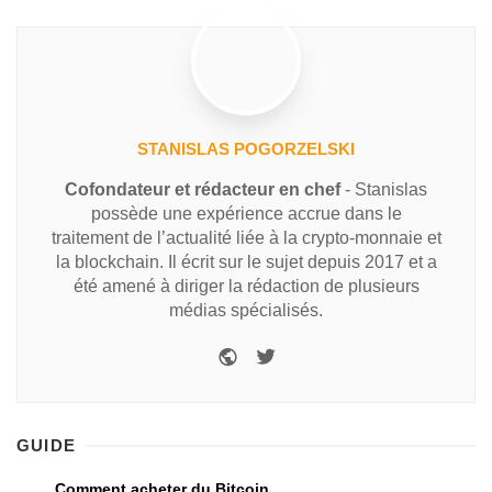
STANISLAS POGORZELSKI
Cofondateur et rédacteur en chef
- Stanislas
possède une expérience accrue dans le
traitement de l’actualité liée à la crypto-monnaie et
la blockchain. Il écrit sur le sujet depuis 2017 et a
été amené à diriger la rédaction de plusieurs
médias spécialisés.
GUIDE
Comment acheter du Bitcoin