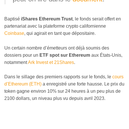
Baptisé
iShares Ethereum Trust
, le fonds serait offert en
partenariat avec la plateforme crypto californienne
Coinbase
, qui agirait en tant que dépositaire.
Un certain nombre d’émetteurs ont déjà soumis des
dossiers pour un
ETF spot sur Ethereum
aux États-Unis,
notamment
Ark Invest et 21Shares
.
Dans le sillage des premiers rapports sur le fonds, le
cours
d’Ethereum (ETH)
a enregistré une forte hausse. Le prix du
token gagne environ 10% sur 24 heures à un peu plus de
2100 dollars, un niveau plus vu depuis avril 2023.