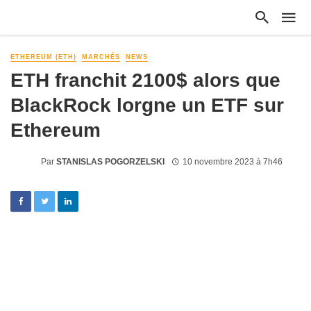
ETHEREUM (ETH)
MARCHÉS
NEWS
ETH franchit 2100$ alors que
BlackRock lorgne un ETF sur
Ethereum
Par
STANISLAS POGORZELSKI
10 novembre 2023 à 7h46